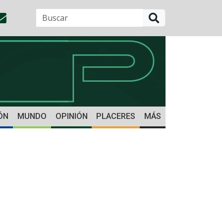
BUSCAR
ÓN
MUNDO
OPINIÓN
PLACERES
MÁS