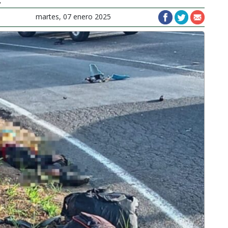
martes, 07 enero 2025