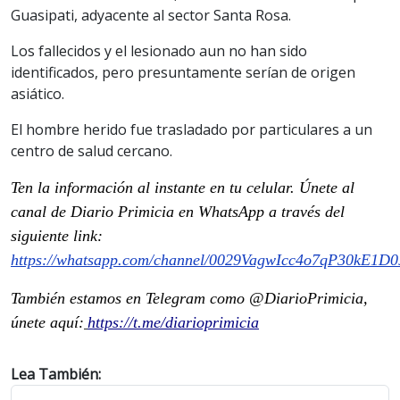
Guasipati, adyacente al sector Santa Rosa.
Los fallecidos y el lesionado aun no han sido
identificados, pero presuntamente serían de origen
asiático.
El hombre herido fue trasladado por particulares a un
centro de salud cercano.
Ten la información al instante en tu celular. Únete al
canal de Diario Primicia en WhatsApp a través del
siguiente link:
https://whatsapp.com/channel/0029VagwIcc4o7qP30kE1D0
También estamos en Telegram como @DiarioPrimicia,
únete aquí:
https://t.me/diarioprimicia
Lea También: