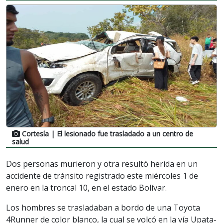
Cortesía
| El lesionado fue trasladado a un centro de
salud
Dos personas murieron y otra resultó herida en un
accidente de tránsito registrado este miércoles 1 de
enero en la troncal 10, en el estado Bolívar.
Los hombres se trasladaban a bordo de una Toyota
4Runner de color blanco, la cual se volcó en la vía Upata-