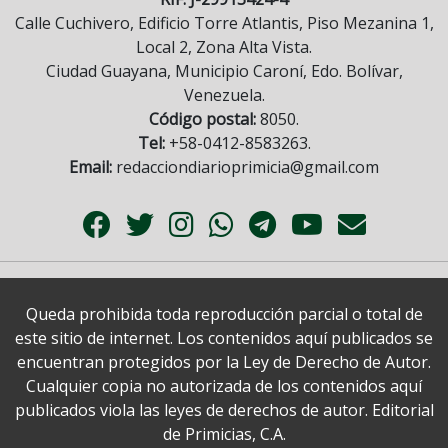
Calle Cuchivero, Edificio Torre Atlantis, Piso Mezanina 1,
Local 2, Zona Alta Vista.
Ciudad Guayana, Municipio Caroní, Edo. Bolívar,
Venezuela.
Código postal:
8050.
Tel:
+58-0412-8583263.
Email:
redacciondiarioprimicia@gmail.com
Queda prohibida toda reproducción parcial o total de
este sitio de internet. Los contenidos aquí publicados se
encuentran protegidos por la Ley de Derecho de Autor.
Cualquier copia no autorizada de los contenidos aquí
publicados viola las leyes de derechos de autor. Editorial
de Primicias, C.A.