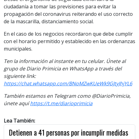
ciudadanía a tomar las previsiones para evitar la
propagación del coronavirus reiterando el uso correcto
de la mascarilla, distanciamiento social.
En el caso de los negocios recordaron que debe cumplir
con el horario permitido y establecido en las ordenanzas
municipales.
Ten la información al instante en tu celular. Únete al
grupo de Diario Primicia en WhatsApp a través del
siguiente link:
https://chat.whatsapp.com/BNoMZwKUeWk9GJtyJhjYL6
También estamos en Telegram como @DiarioPrimicia,
únete aquí
https://t.me/diarioprimicia
Lea También:
Detienen a 41 personas por incumplir medidas