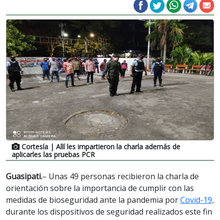
Cortesía
| Allí les impartieron la charla además de
aplicarles las pruebas PCR
Guasipati.
– Unas 49 personas recibieron la charla de
orientación sobre la importancia de cumplir con las
medidas de bioseguridad ante la pandemia por
Covid-19,
durante los dispositivos de seguridad realizados este fin