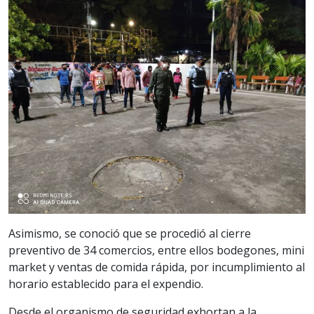
Asimismo, se conoció que se procedió al cierre
preventivo de 34 comercios, entre ellos bodegones, mini
market y ventas de comida rápida, por incumplimiento al
horario establecido para el expendio.
Desde el organismo de seguridad exhortan a la