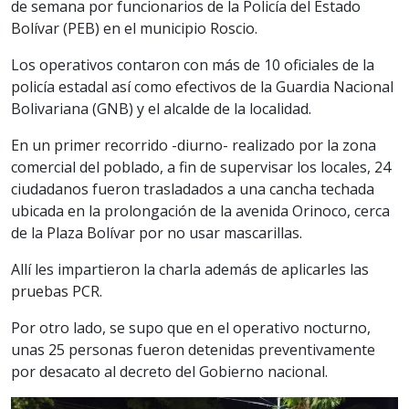
de semana por funcionarios de la Policía del Estado
Bolívar (PEB) en el municipio Roscio.
Los operativos contaron con más de 10 oficiales de la
policía estadal así como efectivos de la Guardia Nacional
Bolivariana (GNB) y el alcalde de la localidad.
En un primer recorrido -diurno- realizado por la zona
comercial del poblado, a fin de supervisar los locales, 24
ciudadanos fueron trasladados a una cancha techada
ubicada en la prolongación de la avenida Orinoco, cerca
de la Plaza Bolívar por no usar mascarillas.
Allí les impartieron la charla además de aplicarles las
pruebas PCR.
Por otro lado, se supo que en el operativo nocturno,
unas 25 personas fueron detenidas preventivamente
por desacato al decreto del Gobierno nacional.