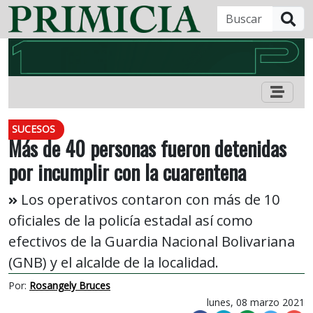
B
SUCESOS
Más de 40 personas fueron detenidas
por incumplir con la cuarentena
Los operativos contaron con más de 10
oficiales de la policía estadal así como
efectivos de la Guardia Nacional Bolivariana
(GNB) y el alcalde de la localidad.
Por:
Rosangely Bruces
lunes, 08 marzo 2021