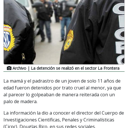
Archivo
| La detención se realizó en el sector La Frontera
La mamá y el padrastro de un joven de solo 11 años de
edad fueron detenidos por trato cruel al menor, ya que
al parecer lo golpeaban de manera reiterada con un
palo de madera.
La información la dio a conocer el director del Cuerpo de
Investigaciones Científicas, Penales y Criminalísticas
(Cicpc), Douglas Rico, en sus redes sociales.