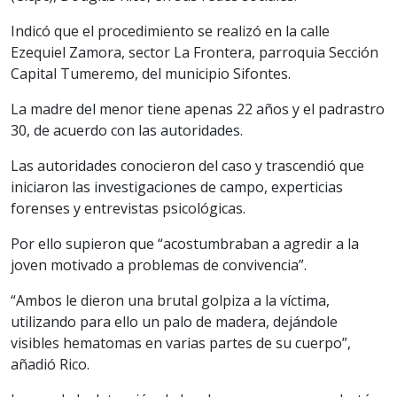
Indicó que el procedimiento se realizó en la calle
Ezequiel Zamora, sector La Frontera, parroquia Sección
Capital Tumeremo, del municipio Sifontes.
La madre del menor tiene apenas 22 años y el padrastro
30, de acuerdo con las autoridades.
Las autoridades conocieron del caso y trascendió que
iniciaron las investigaciones de campo, experticias
forenses y entrevistas psicológicas.
Por ello supieron que “acostumbraban a agredir a la
joven motivado a problemas de convivencia”.
“Ambos le dieron una brutal golpiza a la víctima,
utilizando para ello un palo de madera, dejándole
visibles hematomas en varias partes de su cuerpo”,
añadió Rico.