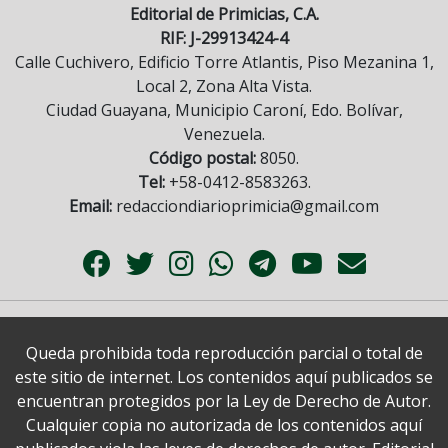
Editorial de Primicias, C.A.
RIF: J-29913424-4
Calle Cuchivero, Edificio Torre Atlantis, Piso Mezanina 1,
Local 2, Zona Alta Vista.
Ciudad Guayana, Municipio Caroní, Edo. Bolívar,
Venezuela.
Código postal:
8050.
Tel:
+58-0412-8583263.
Email:
redacciondiarioprimicia@gmail.com
Queda prohibida toda reproducción parcial o total de
este sitio de internet. Los contenidos aquí publicados se
encuentran protegidos por la Ley de Derecho de Autor.
Cualquier copia no autorizada de los contenidos aquí