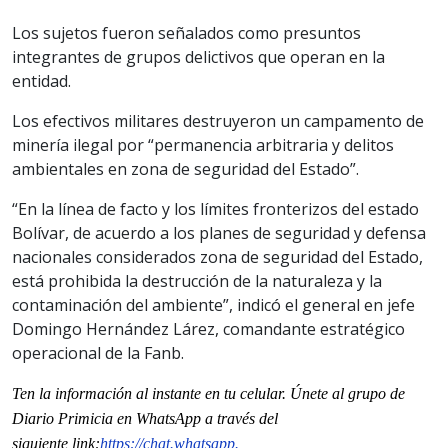
Los sujetos fueron señalados como presuntos
integrantes de grupos delictivos que operan en la
entidad.
Los efectivos militares destruyeron un campamento de
minería ilegal por “permanencia arbitraria y delitos
ambientales en zona de seguridad del Estado”.
“En la línea de facto y los límites fronterizos del estado
Bolívar, de acuerdo a los planes de seguridad y defensa
nacionales considerados zona de seguridad del Estado,
está prohibida la destrucción de la naturaleza y la
contaminación del ambiente”, indicó el general en jefe
Domingo Hernández Lárez, comandante estratégico
operacional de la Fanb.
Ten la informaci
ón al instante en tu celular. Únete al grupo de
Diario Primicia en WhatsApp a través del
siguiente
link
:
https://chat.whatsapp.