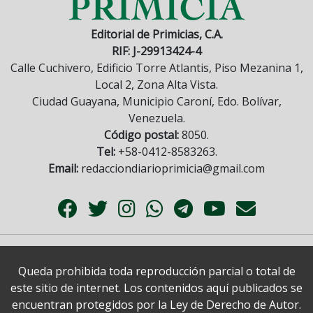
Editorial de Primicias, C.A.
RIF: J-29913424-4
Calle Cuchivero, Edificio Torre Atlantis, Piso Mezanina 1,
Local 2, Zona Alta Vista.
Ciudad Guayana, Municipio Caroní, Edo. Bolívar,
Venezuela.
Código postal:
8050.
Tel:
+58-0412-8583263.
Email:
redacciondiarioprimicia@gmail.com
Queda prohibida toda reproducción parcial o total de
este sitio de internet. Los contenidos aquí publicados se
encuentran protegidos por la Ley de Derecho de Autor.