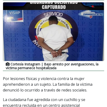
Cortesía Instagram
| Bajo arresto por averiguaciones, la
víctima permanece hospitalizada
Por lesiones físicas y violencia contra la mujer
aprehendieron a un sujeto. La familia de la víctima
denunció lo ocurrido a través de redes sociales.
La ciudadana fue agredida con un cuchillo y se
encuentra recluida en un centro asistencial