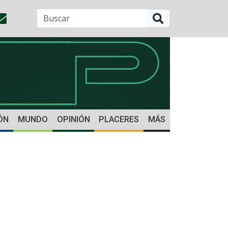
BUSCAR
ÓN
MUNDO
OPINIÓN
PLACERES
MÁS