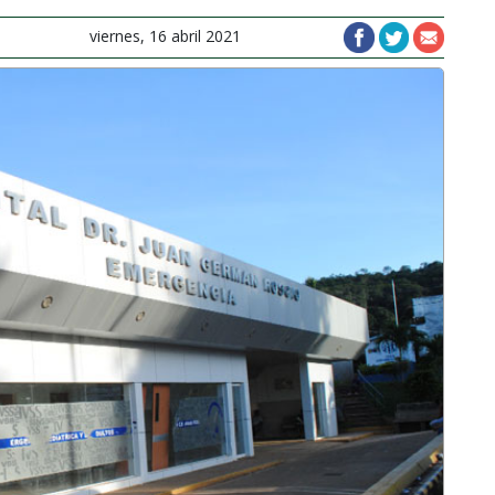
viernes, 16 abril 2021