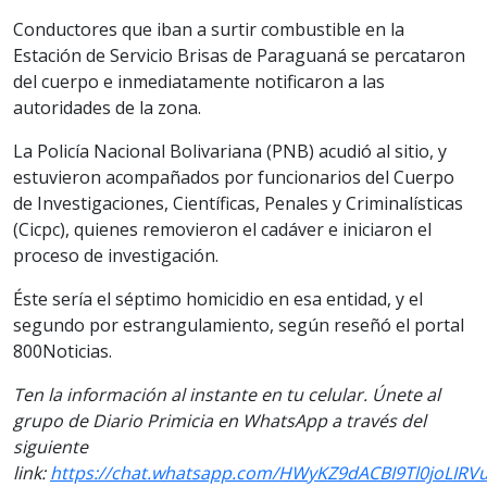
Conductores que iban a surtir combustible en la
Estación de Servicio Brisas de Paraguaná se percataron
del cuerpo e inmediatamente notificaron a las
autoridades de la zona.
La Policía Nacional Bolivariana (PNB) acudió al sitio, y
estuvieron acompañados por funcionarios del Cuerpo
de Investigaciones, Científicas, Penales y Criminalísticas
(Cicpc), quienes removieron el cadáver e iniciaron el
proceso de investigación.
Éste sería el séptimo homicidio en esa entidad, y el
segundo por estrangulamiento, según reseñó el portal
800Noticias.
Ten la información al instante en tu celular. Únete al
grupo de Diario Primicia en WhatsApp a través del
siguiente
link:
https://chat.whatsapp.com/HWyKZ9dACBI9Tl0joLIRV