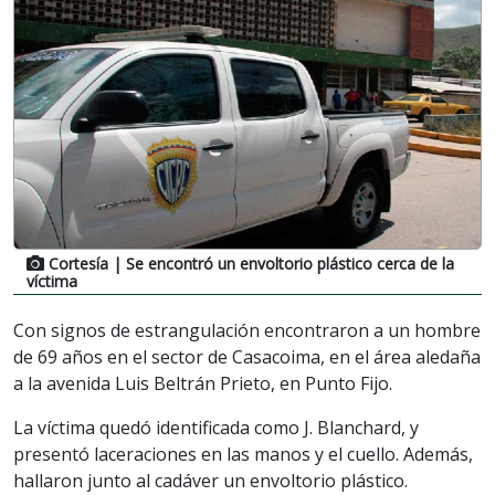
Cortesía
| Se encontró un envoltorio plástico cerca de la
víctima
Con signos de estrangulación encontraron a un hombre
de 69 años en el sector de Casacoima, en el área aledaña
a la avenida Luis Beltrán Prieto, en Punto Fijo.
La víctima quedó identificada como J. Blanchard, y
presentó laceraciones en las manos y el cuello. Además,
hallaron junto al cadáver un envoltorio plástico.