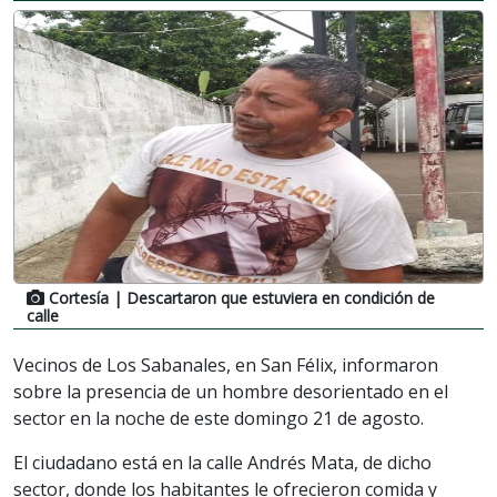
Cortesía
| Descartaron que estuviera en condición de
calle
Vecinos de Los Sabanales, en San Félix, informaron
sobre la presencia de un hombre desorientado en el
sector en la noche de este domingo 21 de agosto.
El ciudadano está en la calle Andrés Mata, de dicho
sector, donde los habitantes le ofrecieron comida y