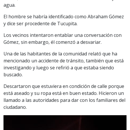
agua.
El hombre se habría identificado como Abraham Gómez
y dice ser procedente de Tucupita.
Los vecinos intentaron entablar una conversación con
Gómez, sin embargo, él comenzó a desvariar.
Una de las habitantes de la comunidad relató que ha
mencionado un accidente de tránsito, también que está
investigando y luego se refirió a que estaba siendo
buscado.
Descartaron que estuviera en condición de calle porque
está aseado y su ropa está en buen estado. Hicieron un
llamado a las autoridades para dar con los familiares del
ciudadano.