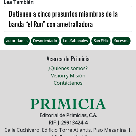
Lea También:
Detienen a cinco presuntos miembros de la
banda “el Run” con ametralladora
autoridades
Desorientado
Los Sabanales
San Félix
Sucesos
Acerca de Primicia
¿Quiénes somos?
Visión y Misión
Contáctenos
Editorial de Primicias, C.A.
RIF: J-29913424-4
Calle Cuchivero, Edificio Torre Atlantis, Piso Mezanina 1,