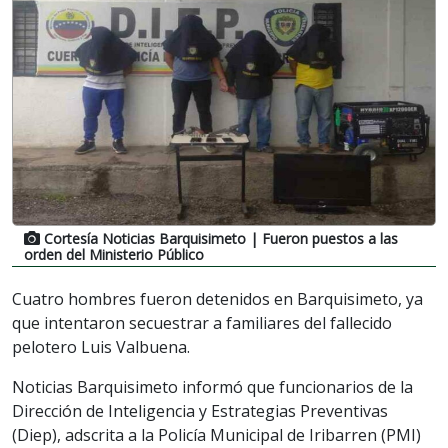
Cortesía Noticias Barquisimeto
| Fueron puestos a las
orden del Ministerio Público
Cuatro hombres fueron detenidos en Barquisimeto, ya
que intentaron secuestrar a familiares del fallecido
pelotero Luis Valbuena.
Noticias Barquisimeto informó que funcionarios de la
Dirección de Inteligencia y Estrategias Preventivas
(Diep), adscrita a la Policía Municipal de Iribarren (PMI)