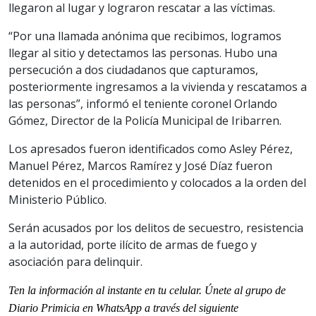
llegaron al lugar y lograron rescatar a las víctimas.
“Por una llamada anónima que recibimos, logramos
llegar al sitio y detectamos las personas. Hubo una
persecución a dos ciudadanos que capturamos,
posteriormente ingresamos a la vivienda y rescatamos a
las personas”, informó el teniente coronel Orlando
Gómez, Director de la Policía Municipal de Iribarren.
Los apresados fueron identificados como Asley Pérez,
Manuel Pérez, Marcos Ramírez y José Díaz fueron
detenidos en el procedimiento y colocados a la orden del
Ministerio Público.
Serán acusados por los delitos de secuestro, resistencia
a la autoridad, porte ilícito de armas de fuego y
asociación para delinquir.
Ten la información al instante en tu celular. Únete al grupo de
Diario Primicia en WhatsApp a través del siguiente