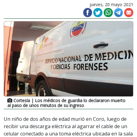
jueves, 20 mayo 2021
Cortesía
| Los médicos de guardia lo declararon muerto
al paso de unos minutos de su ingreso
Un niño de dos años de edad murió en Coro, luego de
recibir una descarga eléctrica al agarrar el cable de un
celular conectado a una toma eléctrica ubicada en la sala