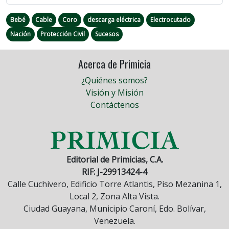
Bebé
Cable
Coro
descarga eléctrica
Electrocutado
Nación
Protección Civil
Sucesos
Acerca de Primicia
¿Quiénes somos?
Visión y Misión
Contáctenos
Editorial de Primicias, C.A.
RIF: J-29913424-4
Calle Cuchivero, Edificio Torre Atlantis, Piso Mezanina 1,
Local 2, Zona Alta Vista.
Ciudad Guayana, Municipio Caroní, Edo. Bolívar,
Venezuela.