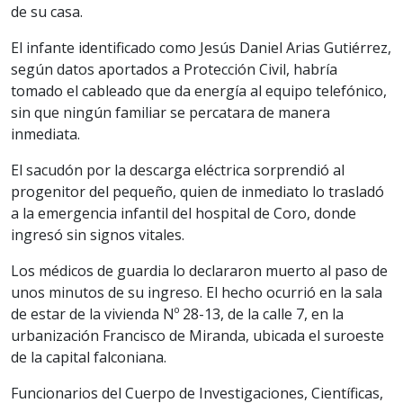
de su casa.
El infante identificado como Jesús Daniel Arias Gutiérrez,
según datos aportados a Protección Civil, habría
tomado el cableado que da energía al equipo telefónico,
sin que ningún familiar se percatara de manera
inmediata.
El sacudón por la descarga eléctrica sorprendió al
progenitor del pequeño, quien de inmediato lo trasladó
a la emergencia infantil del hospital de Coro, donde
ingresó sin signos vitales.
Los médicos de guardia lo declararon muerto al paso de
unos minutos de su ingreso. El hecho ocurrió en la sala
de estar de la vivienda Nº 28-13, de la calle 7, en la
urbanización Francisco de Miranda, ubicada el suroeste
de la capital falconiana.
Funcionarios del Cuerpo de Investigaciones, Científicas,