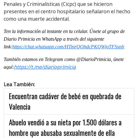
Penales y Criminalísticas (Cicpc) que se hicieron
presentes en el centro hospitalario señalaron el hecho
como una muerte accidental.
Ten la información al instante en tu celular. Únete al grupo de
Diario Primicia en WhatsApp a través del siguiente
link:
https://chat.whatsapp.com/HTinrQOhdcPKQWjoTFSxnh
También estamos en Telegram como @DiarioPrimicia, únete
https://t.me/diarioprimicia
aquí:
Lea También:
Encuentran cadáver de bebé en quebrada de
Valencia
Abuelo vendió a su nieta por 1.500 dólares a
hombre que abusaba sexualmente de ella