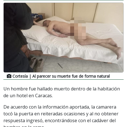
Cortesía
| Al parecer su muerte fue de forma natural
Un hombre fue hallado muerto dentro de la habitación
de un hotel en Caracas.
De acuerdo con la información aportada, la camarera
tocó la puerta en reiteradas ocasiones y al no obtener
respuesta ingresó, encontrándose con el cadáver del