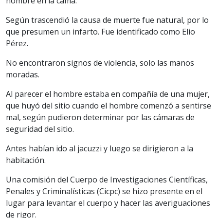
hombre en la cama.
Según trascendió la causa de muerte fue natural, por lo
que presumen un infarto. Fue identificado como Elio
Pérez.
No encontraron signos de violencia, solo las manos
moradas.
Al parecer el hombre estaba en compañía de una mujer,
que huyó del sitio cuando el hombre comenzó a sentirse
mal, según pudieron determinar por las cámaras de
seguridad del sitio.
Antes habían ido al jacuzzi y luego se dirigieron a la
habitación.
Una comisión del Cuerpo de Investigaciones Científicas,
Penales y Criminalísticas (Cicpc) se hizo presente en el
lugar para levantar el cuerpo y hacer las averiguaciones
de rigor.