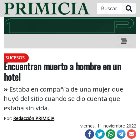
B
SUCESOS
Encuentran muerto a hombre en un
hotel
Estaba en compañía de una mujer que
huyó del sitio cuando se dio cuenta que
estaba sin vida.
Por:
Redacción PRIMICIA
viernes, 11 noviembre 2022