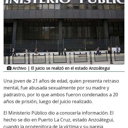
Archivo
| El juicio se realizó en el estado Anzoátegui
Una joven de 21 años de edad, quien presenta retraso
mental, fue abusada sexualmente por su madre y
padrastro, por lo que ambos fueron condenados a 20
años de prisión, luego del juicio realizado.
El Ministerio Público dio a conocerla información. El
hecho se dio en Puerto La Cruz, estado Anzoátegui,
cuando la progenitora de la víctima y su pareja