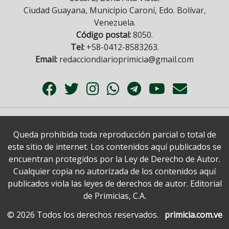
Ciudad Guayana, Municipio Caroní, Edo. Bolívar,
Venezuela.
Código postal:
8050.
Tel:
+58-0412-8583263.
Email:
redacciondiarioprimicia@gmail.com
Queda prohibida toda reproducción parcial o total de
este sitio de internet. Los contenidos aquí publicados se
encuentran protegidos por la Ley de Derecho de Autor.
Cualquier copia no autorizada de los contenidos aquí
publicados viola las leyes de derechos de autor. Editorial
de Primicias, C.A.
© 2026 Todos los derechos reservados.
primicia.com.ve