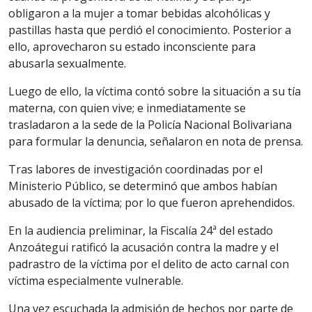
obligaron a la mujer a tomar bebidas alcohólicas y
pastillas hasta que perdió el conocimiento. Posterior a
ello, aprovecharon su estado inconsciente para
abusarla sexualmente.
Luego de ello, la víctima contó sobre la situación a su tía
materna, con quien vive; e inmediatamente se
trasladaron a la sede de la Policía Nacional Bolivariana
para formular la denuncia, señalaron en nota de prensa.
Tras labores de investigación coordinadas por el
Ministerio Público, se determinó que ambos habían
abusado de la víctima; por lo que fueron aprehendidos.
En la audiencia preliminar, la Fiscalía 24ª del estado
Anzoátegui ratificó la acusación contra la madre y el
padrastro de la víctima por el delito de acto carnal con
víctima especialmente vulnerable.
Una vez escuchada la admisión de hechos por parte de