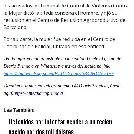
los acusados, el Tribunal de Control de Violencia Contra
la Mujer dictó la citada condena el hombre, y fijó su
reclusión en el Centro de Reclusión Agroproductivo de
Barcelona.
Por su parte, la mujer fue recluida en el Centro de
Coordinación Policial, ubicado en esa entidad.
Ten la información al instante en tu celular. Únete al grupo de
Diario Primicia en WhatsApp a través del siguiente link:
https://chat.whatsapp.com/HLDh3vhmpJ5B42HUNhcIFP
También estamos en Telegram como @DiarioPrimicia, únete
aquí:
https://t.me/diarioprimicia
Lea También:
Detenidos por intentar vender a un recién
nacido por dos mil dólares