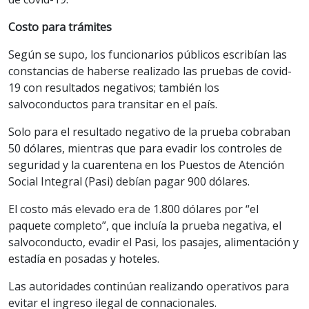
Costo para trámites
Según se supo, los funcionarios públicos escribían las
constancias de haberse realizado las pruebas de covid-
19 con resultados negativos; también los
salvoconductos para transitar en el país.
Solo para el resultado negativo de la prueba cobraban
50 dólares, mientras que para evadir los controles de
seguridad y la cuarentena en los Puestos de Atención
Social Integral (Pasi) debían pagar 900 dólares.
El costo más elevado era de 1.800 dólares por “el
paquete completo”, que incluía la prueba negativa, el
salvoconducto, evadir el Pasi, los pasajes, alimentación y
estadía en posadas y hoteles.
Las autoridades continúan realizando operativos para
evitar el ingreso ilegal de connacionales.