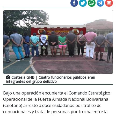
Cortesía GNB
| Cuatro funcionarios públicos eran
integrantes del grupo delictivo
Bajo una operación encubierta el Comando Estratégico
Operacional de la Fuerza Armada Nacional Bolivariana
(Ceofanb) arrestó a doce ciudadanos por tráfico de
connacionales y trata de personas por trocha entre la