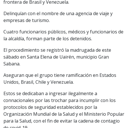
frontera de Brasil y Venezuela.
Delinquían con el nombre de una agencia de viaje y
empresas de turismo.
Cuatro funcionarios públicos, médicos y funcionarios de
la alcaldía, forman parte de los detenidos.
El procedimiento se registró la madrugada de este
sábado en Santa Elena de Uairén, municipio Gran
Sabana.
Aseguran que el grupo tiene ramificación en Estados
Unidos, Brasil, Chile y Venezuela.
Estos se dedicaban a ingresar ilegalmente a
connacionales por las trochar para incumplir con los
protocolos de seguridad establecidos por la
Organización Mundial de la Salud y el Ministerio Popular
para la Salud, con el fin de evitar la cadena de contagio
de covid-19.