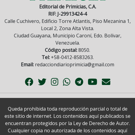
Editorial de Primicias, C.A.
RIF: J-29913424-4
Calle Cuchivero, Edificio Torre Atlantis, Piso Mezanina 1,
Local 2, Zona Alta Vista.
Ciudad Guayana, Municipio Caroní, Edo. Bolívar,
Venezuela.
Código postal:
8050.
Tel:
+58-0412-8583263.
Email:
redacciondiarioprimicia@gmail.com
Queda prohibida toda reproducción parcial o total de
este sitio de internet. Los contenidos aquí publicados se
encuentran protegidos por la Ley de Derecho de Autor.
Cualquier copia no autorizada de los contenidos aquí