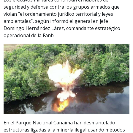
seguridad y defensa contra los grupos armados que
violan “el ordenamiento jurídico territorial y leyes
ambientales”, según informó el general en jefe
Domingo Hernández Lárez, comandante estratégico
operacional de la Fanb.
En el Parque Nacional Canaima han desmantelado
estructuras ligadas a la minería ilegal usando métodos