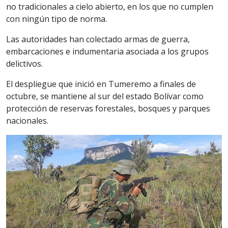
no tradicionales a cielo abierto, en los que no cumplen
con ningún tipo de norma.
Las autoridades han colectado armas de guerra,
embarcaciones e indumentaria asociada a los grupos
delictivos.
El despliegue que inició en Tumeremo a finales de
octubre, se mantiene al sur del estado Bolívar como
protección de reservas forestales, bosques y parques
nacionales.