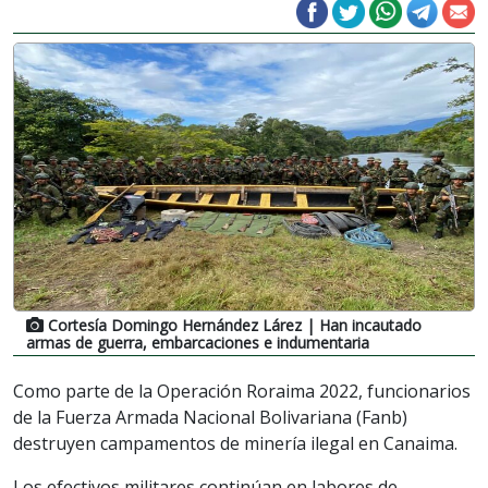
Cortesía Domingo Hernández Lárez
| Han incautado
armas de guerra, embarcaciones e indumentaria
Como parte de la Operación Roraima 2022, funcionarios
de la Fuerza Armada Nacional Bolivariana (Fanb)
destruyen campamentos de minería ilegal en Canaima.
Los efectivos militares continúan en labores de