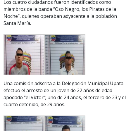
Los cuatro ciudadanos fueron identificados como
miembros de la banda “Oso Negro, los Piratas de la
Noche”, quienes operaban adyacente a la población
Santa María.
Una comisión adscrita a la Delegación Municipal Upata
efectuó el arresto de un joven de 22 años de edad
apodado “el Víctor”; uno de 24 años, el tercero de 23 y el
cuarto detenido, de 29 años.