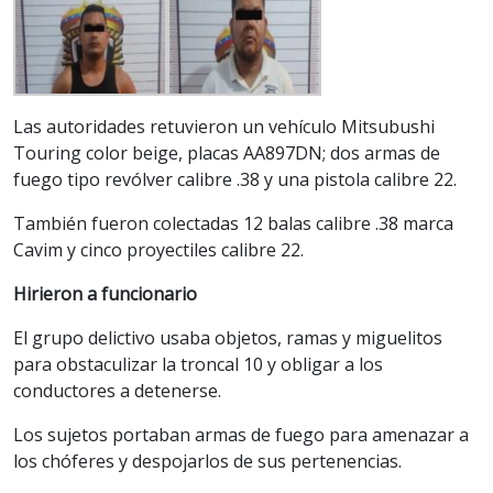
Las autoridades retuvieron un vehículo Mitsubushi
Touring color beige, placas AA897DN; dos armas de
fuego tipo revólver calibre .38 y una pistola calibre 22.
También fueron colectadas 12 balas calibre .38 marca
Cavim y cinco proyectiles calibre 22.
Hirieron a funcionario
El grupo delictivo usaba objetos, ramas y miguelitos
para obstaculizar la troncal 10 y obligar a los
conductores a detenerse.
Los sujetos portaban armas de fuego para amenazar a
los chóferes y despojarlos de sus pertenencias.