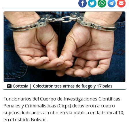
Cortesía
| Colectaron tres armas de fuego y 17 balas
Funcionarios del Cuerpo de Investigaciones Científicas,
Penales y Criminalísticas (Cicpc) detuvieron a cuatro
sujetos dedicados al robo en vía pública en la troncal 10,
en el estado Bolívar.