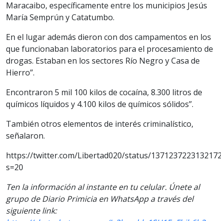
Maracaibo, específicamente entre los municipios Jesús
María Semprún y Catatumbo.
En el lugar además dieron con dos campamentos en los
que funcionaban laboratorios para el procesamiento de
drogas. Estaban en los sectores Río Negro y Casa de
Hierro”.
Encontraron 5 mil 100 kilos de cocaína, 8.300 litros de
químicos líquidos y 4.100 kilos de químicos sólidos”.
También otros elementos de interés criminalístico,
señalaron.
https://twitter.com/Libertad020/status/137123722313217
s=20
Ten la información al instante en tu celular. Únete al
grupo de Diario Primicia en WhatsApp a través del
siguiente link: