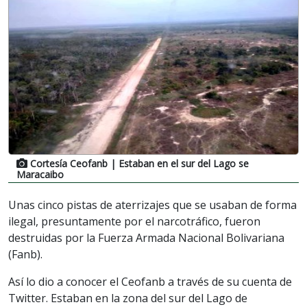
Cortesía Ceofanb
| Estaban en el sur del Lago se
Maracaibo
Unas cinco pistas de aterrizajes que se usaban de forma
ilegal, presuntamente por el narcotráfico, fueron
destruidas por la Fuerza Armada Nacional Bolivariana
(Fanb).
Así lo dio a conocer el Ceofanb a través de su cuenta de
Twitter. Estaban en la zona del sur del Lago de