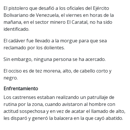
El pistolero que desafió a los oficiales del Ejército
Bolivariano de Venezuela, el viernes en horas de la
mañana, en el sector minero El Caratal, no ha sido
identificado.
El cadáver fue llevado a la morgue para que sea
reclamado por los dolientes.
Sin embargo, ninguna persona se ha acercado.
El occiso es de tez morena, alto, de cabello corto y
negro.
Enfrentamiento
Los castrenses estaban realizando un patrullaje de
rutina por la zona, cuando avistaron al hombre con
actitud sospechosa y en vez de acatar el llamado de alto,
les disparó y generó la balacera en la que cayó abatido.