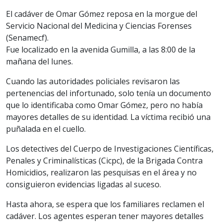
El cadáver de Omar Gómez reposa en la morgue del
Servicio Nacional del Medicina y Ciencias Forenses
(Senamecf).
Fue localizado en la avenida Gumilla, a las 8:00 de la
mañana del lunes.
Cuando las autoridades policiales revisaron las
pertenencias del infortunado, solo tenía un documento
que lo identificaba como Omar Gómez, pero no había
mayores detalles de su identidad. La víctima recibió una
puñalada en el cuello.
Los detectives del Cuerpo de Investigaciones Científicas,
Penales y Criminalísticas (Cicpc), de la Brigada Contra
Homicidios, realizaron las pesquisas en el área y no
consiguieron evidencias ligadas al suceso.
Hasta ahora, se espera que los familiares reclamen el
cadáver. Los agentes esperan tener mayores detalles