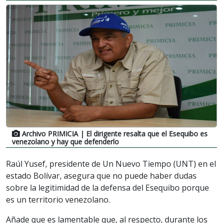
Archivo PRIMICIA
| El dirigente resalta que el Esequibo es
venezolano y hay que defenderlo
Raúl Yusef, presidente de Un Nuevo Tiempo (UNT) en el
estado Bolívar, asegura que no puede haber dudas
sobre la legitimidad de la defensa del Esequibo porque
es un territorio venezolano.
Añade que es lamentable que, al respecto, durante los