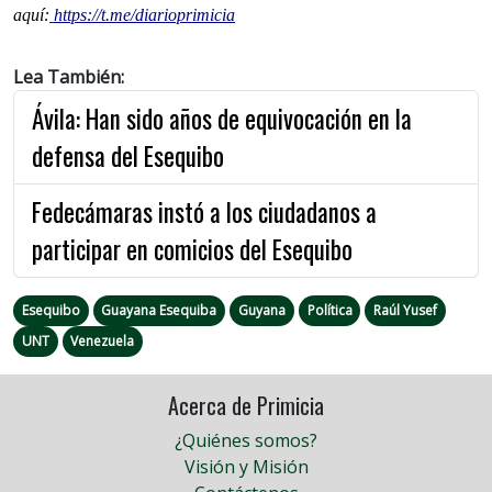
aquí:
https://t.me/diarioprimicia
Lea También:
Ávila: Han sido años de equivocación en la
defensa del Esequibo
Fedecámaras instó a los ciudadanos a
participar en comicios del Esequibo
Esequibo
Guayana Esequiba
Guyana
Política
Raúl Yusef
UNT
Venezuela
Acerca de Primicia
¿Quiénes somos?
Visión y Misión