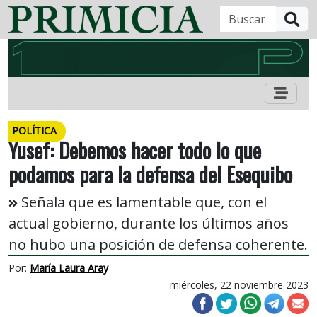
B
POLÍTICA
Yusef: Debemos hacer todo lo que
podamos para la defensa del Esequibo
Señala que es lamentable que, con el
actual gobierno, durante los últimos años
no hubo una posición de defensa coherente.
Por:
María Laura Aray
miércoles, 22 noviembre 2023