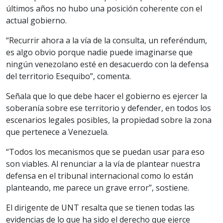
últimos años no hubo una posición coherente con el
actual gobierno.
“Recurrir ahora a la vía de la consulta, un referéndum,
es algo obvio porque nadie puede imaginarse que
ningún venezolano esté en desacuerdo con la defensa
del territorio Esequibo”, comenta.
Señala que lo que debe hacer el gobierno es ejercer la
soberanía sobre ese territorio y defender, en todos los
escenarios legales posibles, la propiedad sobre la zona
que pertenece a Venezuela.
“Todos los mecanismos que se puedan usar para eso
son viables. Al renunciar a la vía de plantear nuestra
defensa en el tribunal internacional como lo están
planteando, me parece un grave error”, sostiene.
El dirigente de UNT resalta que se tienen todas las
evidencias de lo que ha sido el derecho que ejerce