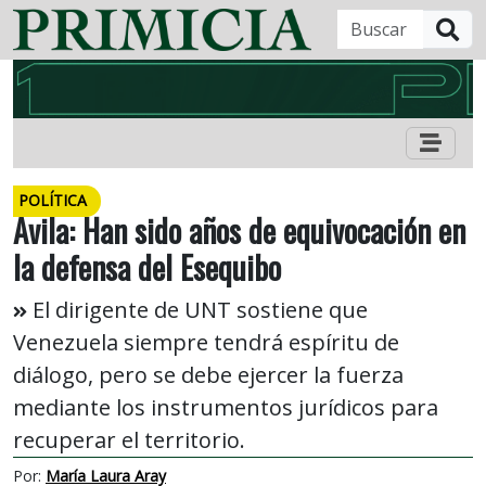
B
POLÍTICA
Ávila: Han sido años de equivocación en
la defensa del Esequibo
El dirigente de UNT sostiene que
Venezuela siempre tendrá espíritu de
diálogo, pero se debe ejercer la fuerza
mediante los instrumentos jurídicos para
recuperar el territorio.
Por:
María Laura Aray