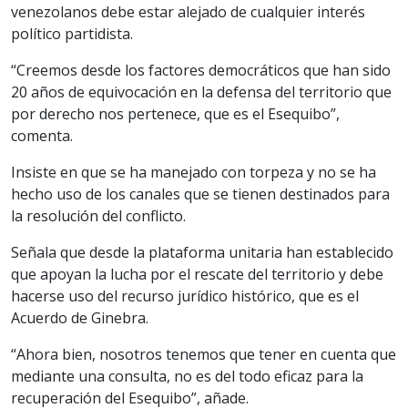
venezolanos debe estar alejado de cualquier interés
político partidista.
“Creemos desde los factores democráticos que han sido
20 años de equivocación en la defensa del territorio que
por derecho nos pertenece, que es el Esequibo”,
comenta.
Insiste en que se ha manejado con torpeza y no se ha
hecho uso de los canales que se tienen destinados para
la resolución del conflicto.
Señala que desde la plataforma unitaria han establecido
que apoyan la lucha por el rescate del territorio y debe
hacerse uso del recurso jurídico histórico, que es el
Acuerdo de Ginebra.
“Ahora bien, nosotros tenemos que tener en cuenta que
mediante una consulta, no es del todo eficaz para la
recuperación del Esequibo”, añade.