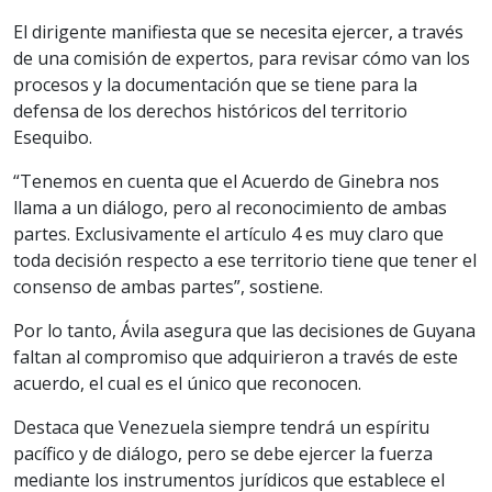
El dirigente manifiesta que se necesita ejercer, a través
de una comisión de expertos, para revisar cómo van los
procesos y la documentación que se tiene para la
defensa de los derechos históricos del territorio
Esequibo.
“Tenemos en cuenta que el Acuerdo de Ginebra nos
llama a un diálogo, pero al reconocimiento de ambas
partes. Exclusivamente el artículo 4 es muy claro que
toda decisión respecto a ese territorio tiene que tener el
consenso de ambas partes”, sostiene.
Por lo tanto, Ávila asegura que las decisiones de Guyana
faltan al compromiso que adquirieron a través de este
acuerdo, el cual es el único que reconocen.
Destaca que Venezuela siempre tendrá un espíritu
pacífico y de diálogo, pero se debe ejercer la fuerza
mediante los instrumentos jurídicos que establece el