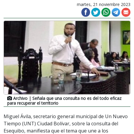
martes, 21 noviembre 2023
Archivo
| Señala que una consulta no es del todo eficaz
para recuperar el territorio
Miguel Ávila, secretario general municipal de Un Nuevo
Tiempo (UNT) Ciudad Bolívar, sobre la consulta del
Esequibo, manifiesta que el tema que une a los