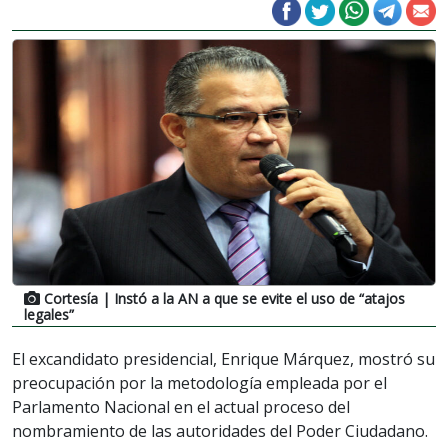
Cortesía
| Instó a la AN a que se evite el uso de “atajos
legales”
El excandidato presidencial, Enrique Márquez, mostró su
preocupación por la metodología empleada por el
Parlamento Nacional en el actual proceso del
nombramiento de las autoridades del Poder Ciudadano.