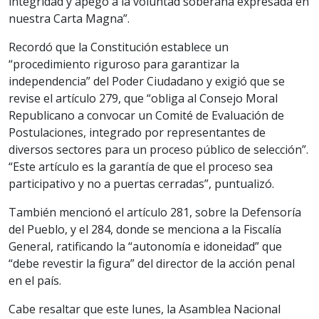
integridad y apego a la voluntad soberana expresada en
nuestra Carta Magna”.
Recordó que la Constitución establece un
“procedimiento riguroso para garantizar la
independencia” del Poder Ciudadano y exigió que se
revise el artículo 279, que “obliga al Consejo Moral
Republicano a convocar un Comité de Evaluación de
Postulaciones, integrado por representantes de
diversos sectores para un proceso público de selección”.
“Este artículo es la garantía de que el proceso sea
participativo y no a puertas cerradas”, puntualizó.
También mencionó el artículo 281, sobre la Defensoría
del Pueblo, y el 284, donde se menciona a la Fiscalía
General, ratificando la “autonomía e idoneidad” que
“debe revestir la figura” del director de la acción penal
en el país.
Cabe resaltar que este lunes, la Asamblea Nacional