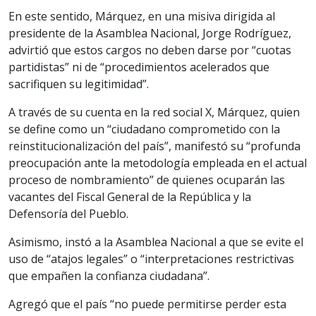
En este sentido, Márquez, en una misiva dirigida al
presidente de la Asamblea Nacional, Jorge Rodríguez,
advirtió que estos cargos no deben darse por “cuotas
partidistas” ni de “procedimientos acelerados que
sacrifiquen su legitimidad”.
A través de su cuenta en la red social X, Márquez, quien
se define como un “ciudadano comprometido con la
reinstitucionalización del país”, manifestó su “profunda
preocupación ante la metodología empleada en el actual
proceso de nombramiento” de quienes ocuparán las
vacantes del Fiscal General de la República y la
Defensoría del Pueblo.
Asimismo, instó a la Asamblea Nacional a que se evite el
uso de “atajos legales” o “interpretaciones restrictivas
que empañen la confianza ciudadana”.
Agregó que el país “no puede permitirse perder esta