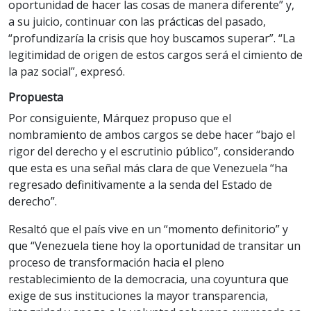
oportunidad de hacer las cosas de manera diferente” y,
a su juicio, continuar con las prácticas del pasado,
“profundizaría la crisis que hoy buscamos superar”. “La
legitimidad de origen de estos cargos será el cimiento de
la paz social”, expresó.
Propuesta
Por consiguiente, Márquez propuso que el
nombramiento de ambos cargos se debe hacer “bajo el
rigor del derecho y el escrutinio público”, considerando
que esta es una señal más clara de que Venezuela “ha
regresado definitivamente a la senda del Estado de
derecho”.
Resaltó que el país vive en un “momento definitorio” y
que “Venezuela tiene hoy la oportunidad de transitar un
proceso de transformación hacia el pleno
restablecimiento de la democracia, una coyuntura que
exige de sus instituciones la mayor transparencia,