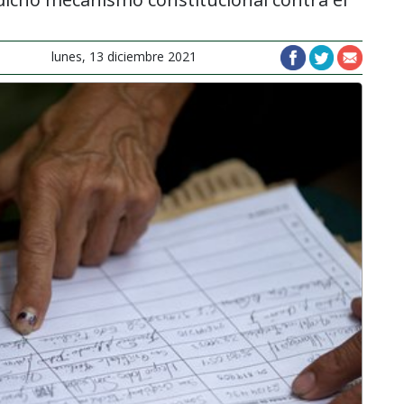
lunes, 13 diciembre 2021