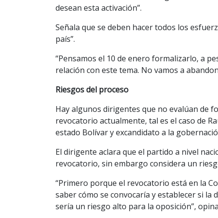
desean esta activación”.
Señala que se deben hacer todos los esfuerz
país”.
“Pensamos el 10 de enero formalizarlo, a p
relación con este tema. No vamos a abandona
Riesgos del proceso
Hay algunos dirigentes que no evalúan de fo
revocatorio actualmente, tal es el caso de 
estado Bolívar y excandidato a la gobernació
El dirigente aclara que el partido a nivel n
revocatorio, sin embargo considera un riesg
“Primero porque el revocatorio está en la C
saber cómo se convocaría y establecer si la d
sería un riesgo alto para la oposición”, opina