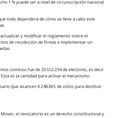
dicho 1 % puede ser a nivel de circunscripción nacional
que todo dependerá de cómo se lleve a cabo este
as.
actualizar y modificar el reglamento sobre el
puntos de recolección de firmas e implementar un
ellas.
imos comicios fue de 20.552.234 de electores, es decir
 Esta es la cantidad para activar el mecanismo.
sario que alcancen 6.248.865 de votos para destituir
Mover, el revocatorio es un derecho constitucional y