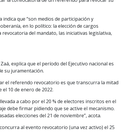
a indica que “son medios de participación y
beranía, en lo político: la elección de cargos
 revocatoria del mandato, las iniciativas legislativa,
Zaá, explica que el período del Ejecutivo nacional es
de su juramentación.
r el referendo revocatorio es que transcurra la mitad
e el 10 de enero de 2022.
 llevada a cabo por el 20 % de electores inscritos en el
aje debe firmar pidiendo que se active el mecanismo.
 pasadas elecciones del 21 de noviembre”, acota.
concurra al evento revocatorio (una vez activo) el 25