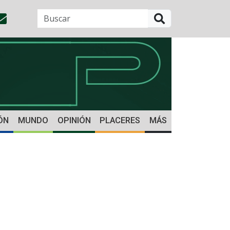
BUSCAR
ÓN
MUNDO
OPINIÓN
PLACERES
MÁS