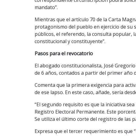
mandato”.
Mientras que el artículo 70 de la Carta Magn
protagonismo del pueblo en ejercicio de su so
públicos, el referendo, la consulta popular, la
constitucional y constituyente”.
Pasos para el revocatorio
El abogado constitucionalista, José Gregorio 
de 6 años, contados a partir del primer año 
Comenta que la primera exigencia para activa
de ese lapso. En este caso, añade, sería desd
“El segundo requisito es que la iniciativa sea
Registro Electoral Permanente. Este porcent
Se utiliza el último corte del registro de las
Expresa que el tercer requerimiento es que “