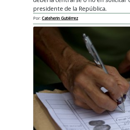
presidente de la República.
Por:
Cateherin Gutiérrez