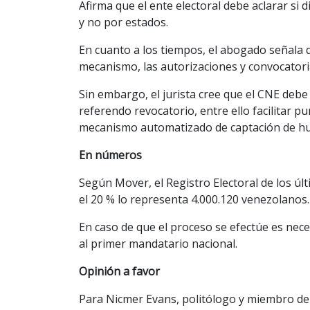
Afirma que el ente electoral debe aclarar si 
y no por estados.
En cuanto a los tiempos, el abogado señala 
mecanismo, las autorizaciones y convocatori
Sin embargo, el jurista cree que el CNE debe 
referendo revocatorio, entre ello facilitar 
mecanismo automatizado de captación de hu
En números
Según Mover, el Registro Electoral de los últ
el 20 % lo representa 4.000.120 venezolanos.
En caso de que el proceso se efectúe es nece
al primer mandatario nacional.
Opinión a favor
Para Nicmer Evans, politólogo y miembro de 