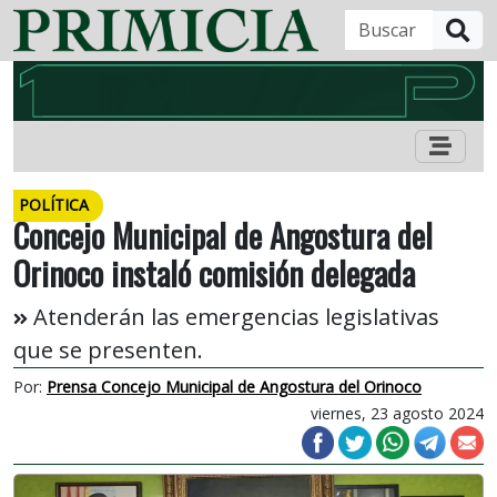
B
POLÍTICA
Concejo Municipal de Angostura del
Orinoco instaló comisión delegada
Atenderán las emergencias legislativas
que se presenten.
Por:
Prensa Concejo Municipal de Angostura del Orinoco
viernes, 23 agosto 2024