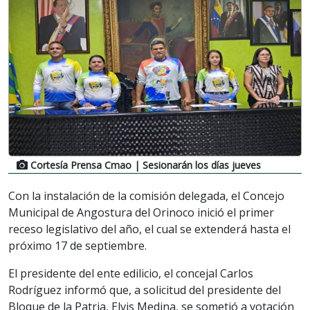
Cortesía Prensa Cmao
| Sesionarán los días jueves
Con la instalación de la comisión delegada, el Concejo
Municipal de Angostura del Orinoco inició el primer
receso legislativo del año, el cual se extenderá hasta el
próximo 17 de septiembre.
El presidente del ente edilicio, el concejal Carlos
Rodríguez informó que, a solicitud del presidente del
Bloque de la Patria, Elvis Medina, se sometió a votación