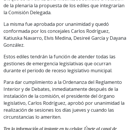
de la plenaria la propuesta de los ediles que integrarían
la Comisión Delegada.
La misma fue aprobada por unanimidad y quedó
conformada por los concejales Carlos Rodríguez,
Katiuska Navarro, Elvis Medina, Desireé García y Dayana
González.
Estos ediles tendrán la función de atender todas las
gestiones de emergencia legislativas que ocurran
durante el periodo de receso legislativo municipal.
Para dar cumplimiento a la Ordenanza del Reglamento
Interior y de Debates, inmediatamente después de la
instalación de la comisión, el presidente del órgano
legislativo, Carlos Rodríguez, aprobó por unanimidad la
realización de sesiones los días jueves y cuando las
circunstancias lo ameriten.
Ten la informaci
ón al instante en tu celular. Únete al
canal
de