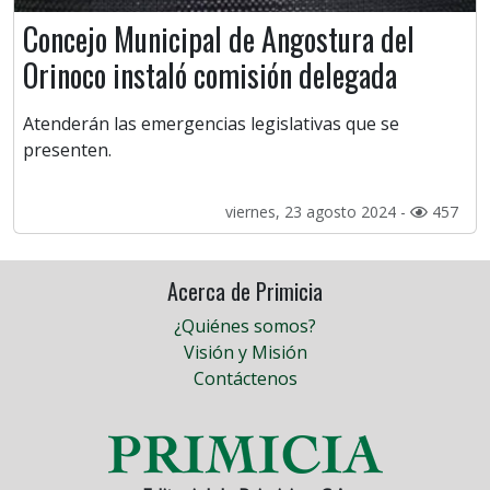
Concejo Municipal de Angostura del
Orinoco instaló comisión delegada
Atenderán las emergencias legislativas que se
presenten.
viernes, 23 agosto 2024 -
457
Acerca de Primicia
¿Quiénes somos?
Visión y Misión
Contáctenos