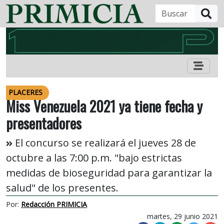
B
PLACERES
Miss Venezuela 2021 ya tiene fecha y
presentadores
El concurso se realizará el jueves 28 de
octubre a las 7:00 p.m. "bajo estrictas
medidas de bioseguridad para garantizar la
salud" de los presentes.
Por:
Redacción PRIMICIA
martes, 29 junio 2021