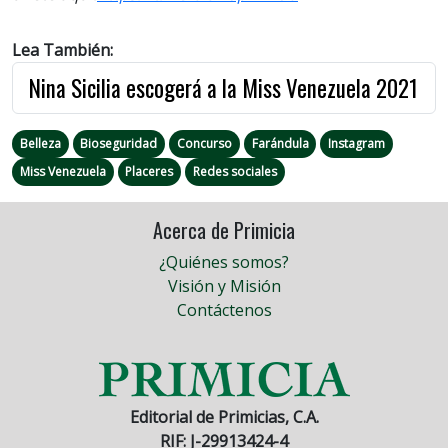
Lea También:
Nina Sicilia escogerá a la Miss Venezuela 2021
Belleza
Bioseguridad
Concurso
Farándula
Instagram
Miss Venezuela
Placeres
Redes sociales
Acerca de Primicia
¿Quiénes somos?
Visión y Misión
Contáctenos
Editorial de Primicias, C.A.
RIF: J-29913424-4