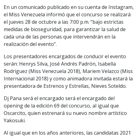
En un comunicado publicado en su cuenta de Instagram,
el Miss Venezuela informó que el concurso se realizará
el jueves 28 de octubre a las 7:00 p.m. “bajo estrictas
medidas de bioseguridad, para garantizar la salud de
cada una de las personas que intervendrán en la
realización del evento”.
Los presentadores encargados de conducir el evento
serán: Henrys Silva, José Andrés Padrón, Isabella
Rodríguez (Miss Venezuela 2018), Mariem Velazco (Miss
Internacional 2018) y como animadora invitada estará la
presentadora de Estrenos y Estrellas, Nieves Soteldo.
Dj Pana será el encargado será el encargado del
opening de la edición 69 del concurso, al igual que
Oscarcito, quien estrenará su nuevo nombre artístico
Yakosuki.
Al igual que en los años anteriores, las candidatas 2021