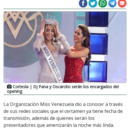
Cortesía
| Dj Pana y Oscarcito serán los encargados del
opening
La Organización Miss Venezuela dio a conocer a través
de sus redes sociales que el certamen ya tiene fecha de
transmisión, además de quienes serán los
presentadores que amenizarán la noche más linda.