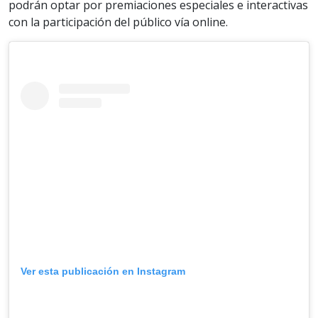
podrán optar por premiaciones especiales e interactivas
con la participación del público vía online.
Ver esta publicación en Instagram