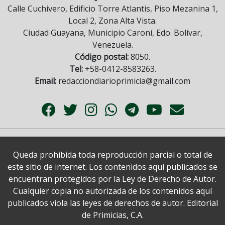
Calle Cuchivero, Edificio Torre Atlantis, Piso Mezanina 1,
Local 2, Zona Alta Vista.
Ciudad Guayana, Municipio Caroní, Edo. Bolívar,
Venezuela.
Código postal:
8050.
Tel:
+58-0412-8583263.
Email:
redacciondiarioprimicia@gmail.com
Queda prohibida toda reproducción parcial o total de
este sitio de internet. Los contenidos aquí publicados se
encuentran protegidos por la Ley de Derecho de Autor.
Cualquier copia no autorizada de los contenidos aquí
publicados viola las leyes de derechos de autor. Editorial
de Primicias, C.A.