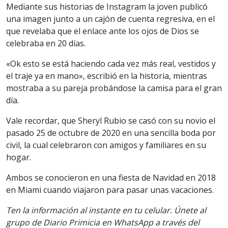
Mediante sus historias de Instagram la joven publicó
una imagen junto a un cajón de cuenta regresiva, en el
que revelaba que el enlace ante los ojos de Dios se
celebraba en 20 días.
«Ok esto se está haciendo cada vez más real, vestidos y
el traje ya en mano», escribió en la historia, mientras
mostraba a su pareja probándose la camisa para el gran
día.
Vale recordar, que Sheryl Rubio se casó con su novio el
pasado 25 de octubre de 2020 en una sencilla boda por
civil, la cual celebraron con amigos y familiares en su
hogar.
Ambos se conocieron en una fiesta de Navidad en 2018
en Miami cuando viajaron para pasar unas vacaciones.
Ten la información al instante en tu celular. Únete al
grupo de Diario Primicia en WhatsApp a través del