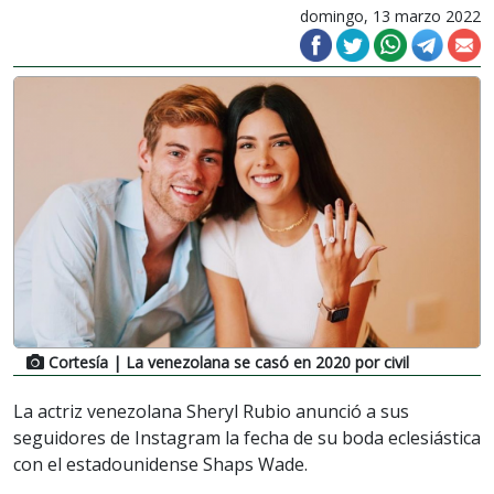
domingo, 13 marzo 2022
Cortesía
| La venezolana se casó en 2020 por civil
La actriz venezolana Sheryl Rubio anunció a sus
seguidores de Instagram la fecha de su boda eclesiástica
con el estadounidense Shaps Wade.