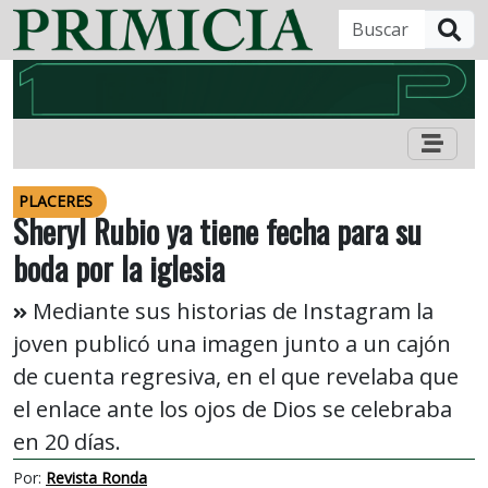
B
PLACERES
Sheryl Rubio ya tiene fecha para su
boda por la iglesia
Mediante sus historias de Instagram la
joven publicó una imagen junto a un cajón
de cuenta regresiva, en el que revelaba que
el enlace ante los ojos de Dios se celebraba
en 20 días.
Por:
Revista Ronda