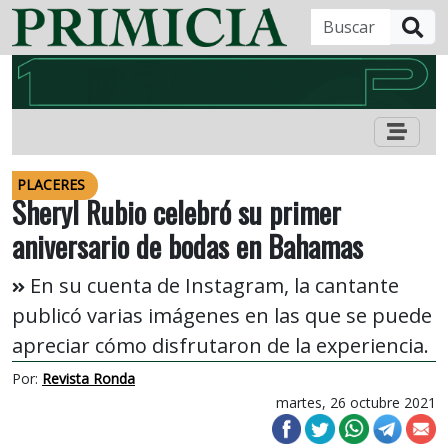
B
PLACERES
Sheryl Rubio celebró su primer
aniversario de bodas en Bahamas
En su cuenta de Instagram, la cantante
publicó varias imágenes en las que se puede
apreciar cómo disfrutaron de la experiencia.
Por:
Revista Ronda
martes, 26 octubre 2021