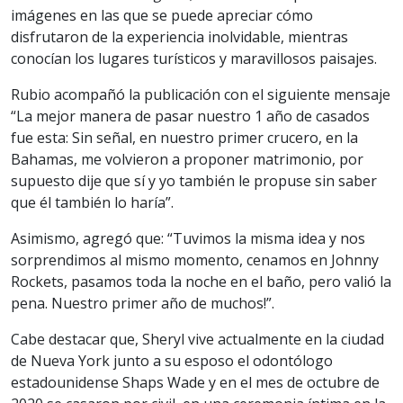
imágenes en las que se puede apreciar cómo
disfrutaron de la experiencia inolvidable, mientras
conocían los lugares turísticos y maravillosos paisajes.
Rubio acompañó la publicación con el siguiente mensaje
“La mejor manera de pasar nuestro 1 año de casados
fue esta: Sin señal, en nuestro primer crucero, en la
Bahamas, me volvieron a proponer matrimonio, por
supuesto dije que sí y yo también le propuse sin saber
que él también lo haría”.
Asimismo, agregó que: “Tuvimos la misma idea y nos
sorprendimos al mismo momento, cenamos en Johnny
Rockets, pasamos toda la noche en el baño, pero valió la
pena. Nuestro primer año de muchos!”.
Cabe destacar que, Sheryl vive actualmente en la ciudad
de Nueva York junto a su esposo el odontólogo
estadounidense Shaps Wade y en el mes de octubre de