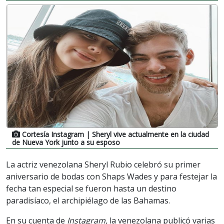
Cortesía Instagram
| Sheryl vive actualmente en la ciudad
de Nueva York junto a su esposo
La actriz venezolana Sheryl Rubio celebró su primer
aniversario de bodas con Shaps Wades y para festejar la
fecha tan especial se fueron hasta un destino
paradisíaco, el archipiélago de las Bahamas.
En su cuenta de
Instagram,
la venezolana publicó varias