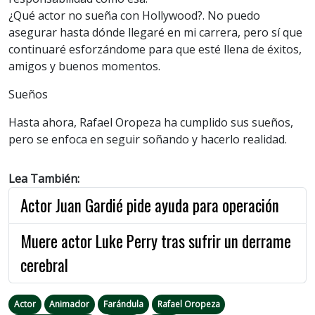
¿Qué actor no sueña con Hollywood?. No puedo
asegurar hasta dónde llegaré en mi carrera, pero sí que
continuaré esforzándome para que esté llena de éxitos,
amigos y buenos momentos.
Sueños
Hasta ahora, Rafael Oropeza ha cumplido sus sueños,
pero se enfoca en seguir soñando y hacerlo realidad.
Lea También:
Actor Juan Gardié pide ayuda para operación
Muere actor Luke Perry tras sufrir un derrame
cerebral
Actor
Animador
Farándula
Rafael Oropeza