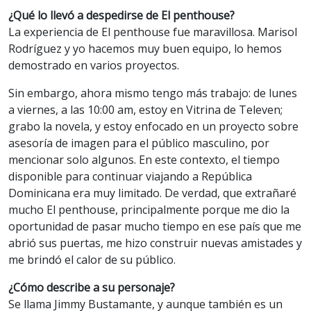
¿Qué lo llevó a despedirse de El penthouse?
La experiencia de El penthouse fue maravillosa. Marisol
Rodríguez y yo hacemos muy buen equipo, lo hemos
demostrado en varios proyectos.
Sin embargo, ahora mismo tengo más trabajo: de lunes
a viernes, a las 10:00 am, estoy en Vitrina de Televen;
grabo la novela, y estoy enfocado en un proyecto sobre
asesoría de imagen para el público masculino, por
mencionar solo algunos. En este contexto, el tiempo
disponible para continuar viajando a República
Dominicana era muy limitado. De verdad, que extrañaré
mucho El penthouse, principalmente porque me dio la
oportunidad de pasar mucho tiempo en ese país que me
abrió sus puertas, me hizo construir nuevas amistades y
me brindó el calor de su público.
¿Cómo describe a su personaje?
Se llama Jimmy Bustamante, y aunque también es un