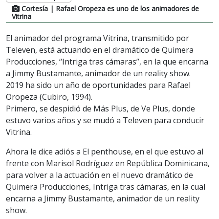
Cortesía
| Rafael Oropeza es uno de los animadores de
Vitrina
El animador del programa Vitrina, transmitido por
Televen, está actuando en el dramático de Quimera
Producciones, “Intriga tras cámaras”, en la que encarna
a Jimmy Bustamante, animador de un reality show.
2019 ha sido un año de oportunidades para Rafael
Oropeza (Cubiro, 1994).
Primero, se despidió de Más Plus, de Ve Plus, donde
estuvo varios años y se mudó a Televen para conducir
Vitrina.
Ahora le dice adiós a El penthouse, en el que estuvo al
frente con Marisol Rodríguez en República Dominicana,
para volver a la actuación en el nuevo dramático de
Quimera Producciones, Intriga tras cámaras, en la cual
encarna a Jimmy Bustamante, animador de un reality
show.