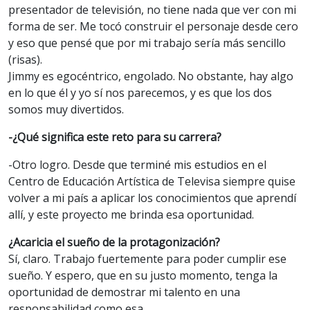
presentador de televisión, no tiene nada que ver con mi
forma de ser. Me tocó construir el personaje desde cero
y eso que pensé que por mi trabajo sería más sencillo
(risas).
Jimmy es egocéntrico, engolado. No obstante, hay algo
en lo que él y yo sí nos parecemos, y es que los dos
somos muy divertidos.
-¿Qué significa este reto para su carrera?
-Otro logro. Desde que terminé mis estudios en el
Centro de Educación Artística de Televisa siempre quise
volver a mi país a aplicar los conocimientos que aprendí
allí, y este proyecto me brinda esa oportunidad.
¿Acaricia el sueño de la protagonización?
Sí, claro. Trabajo fuertemente para poder cumplir ese
sueño. Y espero, que en su justo momento, tenga la
oportunidad de demostrar mi talento en una
responsabilidad como esa.