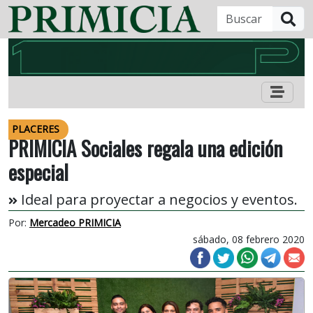
B
PLACERES
PRIMICIA Sociales regala una edición
especial
Ideal para proyectar a negocios y eventos.
Por:
Mercadeo PRIMICIA
sábado, 08 febrero 2020