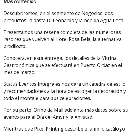
Más contenido
Descubriremos, en el segmento de Negocios, dos
productos: la pasta Di Leonardo y la bebida Agua Loca.
Presentamos una reseña completa de las numerosas
razones que vuelven al Hotel Rosa Bela, la alternativa
predilecta.
Conocerá, en esta entrega, los detalles de la Vitrina
Gastronómica que se efectuará en Puerto Ordaz en el
mes de marzo.
Status Eventos Integrales nos dará un cátedra de estilo
y recomendaciones a la hora de escoger la decoración y
todo el montaje para sus celebraciones.
Por su parte, Orinokia Mall adelanta más datos sobre su
evento para el Día del Amor y la Amistad.
Mientras que Pixel Printing describe el amplio catálogo