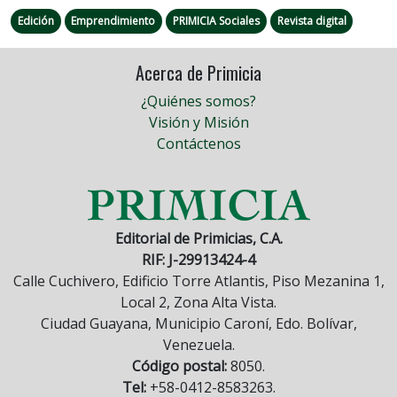
Edición
Emprendimiento
PRIMICIA Sociales
Revista digital
Acerca de Primicia
¿Quiénes somos?
Visión y Misión
Contáctenos
Editorial de Primicias, C.A.
RIF: J-29913424-4
Calle Cuchivero, Edificio Torre Atlantis, Piso Mezanina 1,
Local 2, Zona Alta Vista.
Ciudad Guayana, Municipio Caroní, Edo. Bolívar,
Venezuela.
Código postal:
8050.
Tel:
+58-0412-8583263.