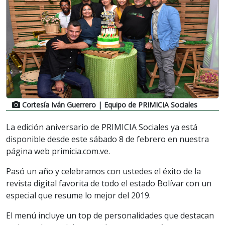
Cortesía Iván Guerrero
| Equipo de PRIMICIA Sociales
La edición aniversario de PRIMICIA Sociales ya está
disponible desde este sábado 8 de febrero en nuestra
página web primicia.com.ve.
Pasó un año y celebramos con ustedes el éxito de la
revista digital favorita de todo el estado Bolívar con un
especial que resume lo mejor del 2019.
El menú incluye un top de personalidades que destacan