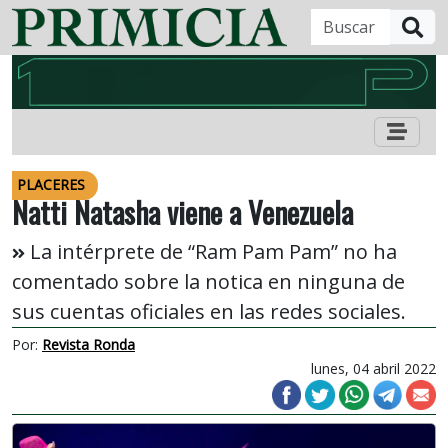
B
PLACERES
Natti Natasha viene a Venezuela
La intérprete de “Ram Pam Pam” no ha
comentado sobre la notica en ninguna de
sus cuentas oficiales en las redes sociales.
Por:
Revista Ronda
lunes, 04 abril 2022