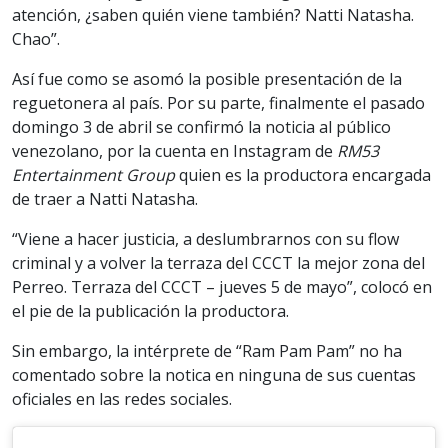
atención, ¿saben quién viene también? Natti Natasha.
Chao”.
Así fue como se asomó la posible presentación de la
reguetonera al país. Por su parte, finalmente el pasado
domingo 3 de abril se confirmó la noticia al público
venezolano, por la cuenta en Instagram de
RM53
Entertainment Group
quien es la productora encargada
de traer a Natti Natasha.
“Viene a hacer justicia, a deslumbrarnos con su flow
criminal y a volver la terraza del CCCT la mejor zona del
Perreo. Terraza del CCCT – jueves 5 de mayo”, colocó en
el pie de la publicación la productora.
Sin embargo, la intérprete de “Ram Pam Pam” no ha
comentado sobre la notica en ninguna de sus cuentas
oficiales en las redes sociales.