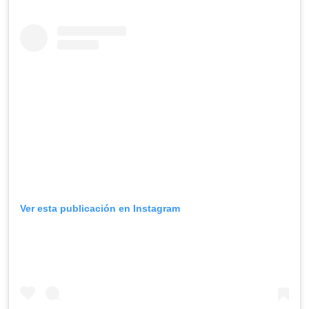
Ver esta publicación en Instagram