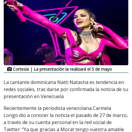
Cortesía
| La presentación la realizará el 5 de mayo
La cantante dominicana Natti Natasha es tendencia en
redes sociales, tras darse por confirmada la noticia de su
presentación en Venezuela.
Recientemente la periodista venezolana Carmela
Longo dio a conocer la noticia el pasado de 27 de marzo,
a través de su cuenta personal en la red social de
Twitter: “Ya que gracias a Morat tengo vuestra amable