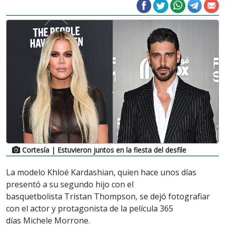
Cortesía
| Estuvieron juntos en la fiesta del desfile
La modelo Khloé Kardashian, quien hace unos días
presentó a su segundo hijo con el
basquetbolista Tristan Thompson, se dejó fotografiar
con el actor y protagonista de la película 365
días Michele Morrone.