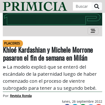
B
PLACERES
Khloé Kardashian y Michele Morrone
pasaron el fin de semana en Milán
La modelo explicó que se enteró del
escándalo de la paternidad luego de haber
comenzado con el proceso de vientre
subrogado para tener a su segundo bebé.
Por:
Revista Ronda
lunes, 26 septiembre 2022