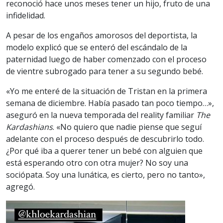
reconoció hace unos meses tener un hijo, fruto de una
infidelidad.
A pesar de los engaños amorosos del deportista, la
modelo explicó que se enteró del escándalo de la
paternidad luego de haber comenzado con el proceso
de vientre subrogado para tener a su segundo bebé.
«Yo me enteré de la situación de Tristan en la primera
semana de diciembre. Había pasado tan poco tiempo…»,
aseguró en la nueva temporada del reality familiar
The
Kardashians
. «No quiero que nadie piense que seguí
adelante con el proceso después de descubrirlo todo.
¿Por qué iba a querer tener un bebé con alguien que
está esperando otro con otra mujer? No soy una
sociópata. Soy una lunática, es cierto, pero no tanto»,
agregó.