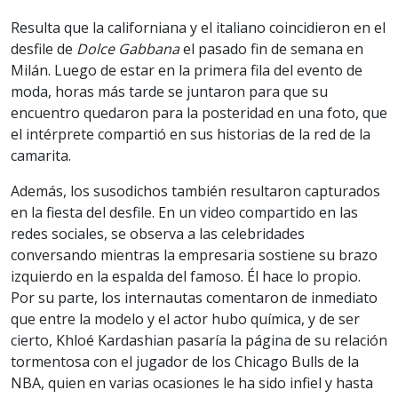
Resulta que la californiana y el italiano coincidieron en el
desfile de
Dolce Gabbana
el pasado fin de semana en
Milán. Luego de estar en la primera fila del evento de
moda, horas más tarde se juntaron para que su
encuentro quedaron para la posteridad en una foto, que
el intérprete compartió en sus historias de la red de la
camarita.
Además, los susodichos también resultaron capturados
en la fiesta del desfile. En un video compartido en las
redes sociales, se observa a las celebridades
conversando mientras la empresaria sostiene su brazo
izquierdo en la espalda del famoso. Él hace lo propio.
Por su parte, los internautas comentaron de inmediato
que entre la modelo y el actor hubo química, y de ser
cierto, Khloé Kardashian pasaría la página de su relación
tormentosa con el jugador de los Chicago Bulls de la
NBA, quien en varias ocasiones le ha sido infiel y hasta