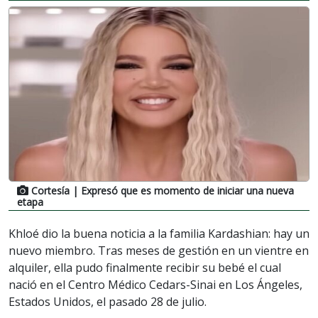
Cortesía
| Expresó que es momento de iniciar una nueva
etapa
Khloé dio la buena noticia a la familia Kardashian: hay un
nuevo miembro. Tras meses de gestión en un vientre en
alquiler, ella pudo finalmente recibir su bebé el cual
nació en el Centro Médico Cedars-Sinai en Los Ángeles,
Estados Unidos, el pasado 28 de julio.