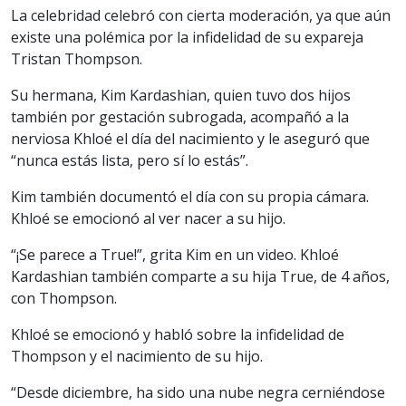
La celebridad celebró con cierta moderación, ya que aún
existe una polémica por la infidelidad de su expareja
Tristan Thompson.
Su hermana, Kim Kardashian, quien tuvo dos hijos
también por gestación subrogada, acompañó a la
nerviosa Khloé el día del nacimiento y le aseguró que
“nunca estás lista, pero sí lo estás”.
Kim también documentó el día con su propia cámara.
Khloé se emocionó al ver nacer a su hijo.
“¡Se parece a True!”, grita Kim en un video. Khloé
Kardashian también comparte a su hija True, de 4 años,
con Thompson.
Khloé se emocionó y habló sobre la infidelidad de
Thompson y el nacimiento de su hijo.
“Desde diciembre, ha sido una nube negra cerniéndose