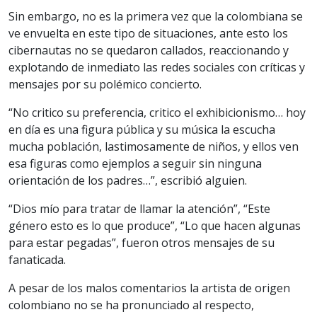
Sin embargo, no es la primera vez que la colombiana se
ve envuelta en este tipo de situaciones, ante esto los
cibernautas no se quedaron callados, reaccionando y
explotando de inmediato las redes sociales con críticas y
mensajes por su polémico concierto.
“No critico su preferencia, critico el exhibicionismo… hoy
en día es una figura pública y su música la escucha
mucha población, lastimosamente de niños, y ellos ven
esa figuras como ejemplos a seguir sin ninguna
orientación de los padres…”, escribió alguien.
“Dios mío para tratar de llamar la atención”, “Este
género esto es lo que produce”, “Lo que hacen algunas
para estar pegadas”, fueron otros mensajes de su
fanaticada.
A pesar de los malos comentarios la artista de origen
colombiano no se ha pronunciado al respecto,