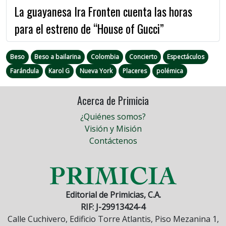
La guayanesa Ira Fronten cuenta las horas
para el estreno de “House of Gucci”
Beso
Beso a bailarina
Colombia
Concierto
Espectáculos
Farándula
Karol G
Nueva York
Placeres
polémica
Acerca de Primicia
¿Quiénes somos?
Visión y Misión
Contáctenos
Editorial de Primicias, C.A.
RIF: J-29913424-4
Calle Cuchivero, Edificio Torre Atlantis, Piso Mezanina 1,