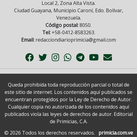
Local 2, Zona Alta Vista.
Ciudad Guayana, Municipio Caroní, Edo. Bolívar,
Venezuela.
Código postal:
8050.
Tel:
+58-0412-8583263.
Email:
redacciondiarioprimicia@gmail.com
Queda prohibida toda reproducción parcial o total de
este sitio de internet. Los contenidos aquí publicados se
encuentran protegidos por la Ley de Derecho de Autor.
Cualquier copia no autorizada de los contenidos aquí
publicados viola las leyes de derechos de autor. Editorial
de Primicias, C.A.
© 2026 Todos los derechos reservados.
primicia.com.ve