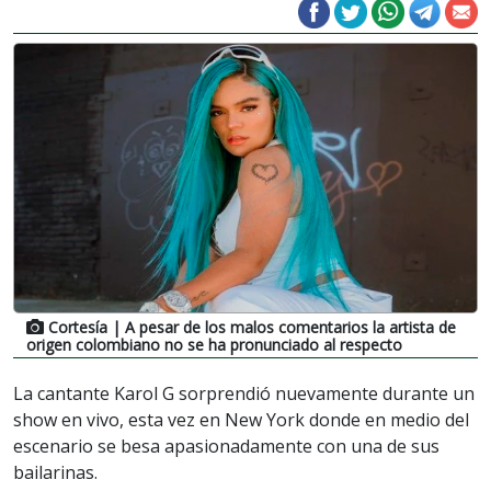
Cortesía
| A pesar de los malos comentarios la artista de
origen colombiano no se ha pronunciado al respecto
La cantante Karol G sorprendió nuevamente durante un
show en vivo, esta vez en New York donde en medio del
escenario se besa apasionadamente con una de sus
bailarinas.