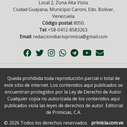
Local 2, Zona Alta Vista.
Ciudad Guayana, Municipio Caroní, Edo. Bolívar,
Venezuela.
Código postal:
8050.
Tel:
+58-0412-8583263.
Email:
redacciondiarioprimicia@gmail.com
Queda prohibida toda reproducción parcial o total de
este sitio de internet. Los contenidos aquí publicados se
encuentran protegidos por la Ley de Derecho de Autor.
Cualquier copia no autorizada de los contenidos aquí
publicados viola las leyes de derechos de autor. Editorial
de Primicias, C.A.
© 2026 Todos los derechos reservados.
primicia.com.ve