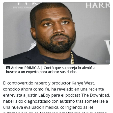
Archivo PRIMICIA
| Contó que su pareja lo alentó a
buscar a un experto para aclarar sus dudas
El controvertido rapero y productor Kanye West,
conocido ahora como Ye, ha revelado en una reciente
entrevista a Justin LaBoy para el podcast The Download,
haber sido diagnosticado con autismo tras someterse a
una nueva evaluación médica, corrigiendo así el