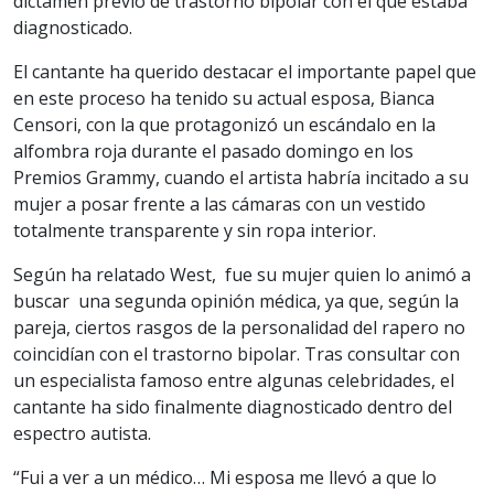
dictamen previo de trastorno bipolar con el que estaba
diagnosticado.
El cantante ha querido destacar el importante papel que
en este proceso ha tenido su actual esposa, Bianca
Censori, con la que protagonizó un escándalo en la
alfombra roja durante el pasado domingo en los
Premios Grammy, cuando el artista habría incitado a su
mujer a posar frente a las cámaras con un vestido
totalmente transparente y sin ropa interior.
Según ha relatado West, fue su mujer quien lo animó a
buscar una segunda opinión médica, ya que, según la
pareja, ciertos rasgos de la personalidad del rapero no
coincidían con el trastorno bipolar. Tras consultar con
un especialista famoso entre algunas celebridades, el
cantante ha sido finalmente diagnosticado dentro del
espectro autista.
“Fui a ver a un médico… Mi esposa me llevó a que lo