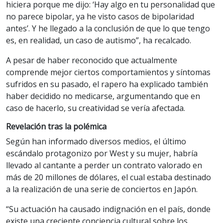
hiciera porque me dijo: ‘Hay algo en tu personalidad que
no parece bipolar, ya he visto casos de bipolaridad
antes’. Y he llegado a la conclusión de que lo que tengo
es, en realidad, un caso de autismo”, ha recalcado.
A pesar de haber reconocido que actualmente
comprende mejor ciertos comportamientos y síntomas
sufridos en su pasado, el rapero ha explicado también
haber decidido no medicarse, argumentando que en
caso de hacerlo, su creatividad se vería afectada.
Revelación tras la polémica
Según han informado diversos medios, el último
escándalo protagonizo por West y su mujer, habría
llevado al cantante a perder un contrato valorado en
más de 20 millones de dólares, el cual estaba destinado
a la realización de una serie de conciertos en Japón.
“Su actuación ha causado indignación en el país, donde
existe una creciente conciencia cultural sobre los