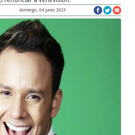
domingo, 04 junio 2023