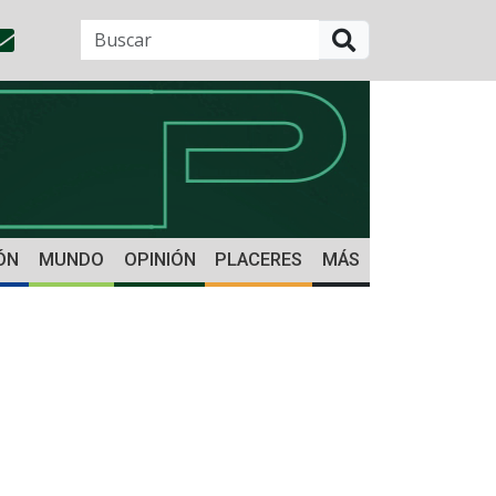
BUSCAR
ÓN
MUNDO
OPINIÓN
PLACERES
MÁS