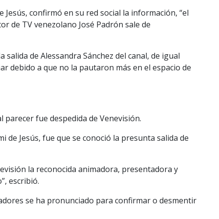
 Jesús, confirmó en su red social la información, “el
or de TV venezolano José Padrón sale de
 salida de Alessandra Sánchez del canal, de igual
r debido a que no la pautaron más en el espacio de
l parecer fue despedida de Venevisión.
smi de Jesús, fue que se conoció la presunta salida de
visión la reconocida animadora, presentadora y
, escribió.
adores se ha pronunciado para confirmar o desmentir