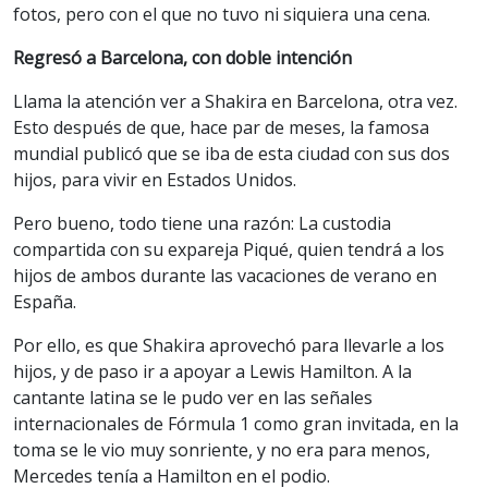
fotos, pero con el que no tuvo ni siquiera una cena.
Regresó a Barcelona, con doble intención
Llama la atención ver a Shakira en Barcelona, otra vez.
Esto después de que, hace par de meses, la famosa
mundial publicó que se iba de esta ciudad con sus dos
hijos, para vivir en Estados Unidos.
Pero bueno, todo tiene una razón: La custodia
compartida con su expareja Piqué, quien tendrá a los
hijos de ambos durante las vacaciones de verano en
España.
Por ello, es que Shakira aprovechó para llevarle a los
hijos, y de paso ir a apoyar a Lewis Hamilton. A la
cantante latina se le pudo ver en las señales
internacionales de Fórmula 1 como gran invitada, en la
toma se le vio muy sonriente, y no era para menos,
Mercedes tenía a Hamilton en el podio.