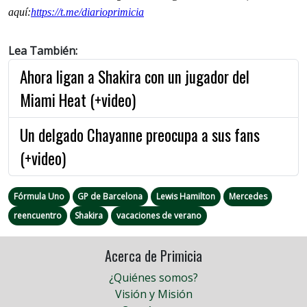
aquí:
https://t.me/
diarioprimicia
Lea También:
Ahora ligan a Shakira con un jugador del
Miami Heat (+video)
Un delgado Chayanne preocupa a sus fans
(+video)
Fórmula Uno
GP de Barcelona
Lewis Hamilton
Mercedes
reencuentro
Shakira
vacaciones de verano
Acerca de Primicia
¿Quiénes somos?
Visión y Misión