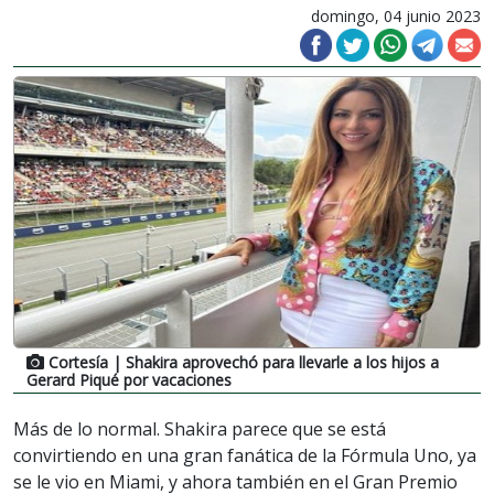
domingo, 04 junio 2023
Cortesía
| Shakira aprovechó para llevarle a los hijos a
Gerard Piqué por vacaciones
Más de lo normal. Shakira parece que se está
convirtiendo en una gran fanática de la Fórmula Uno, ya
se le vio en Miami, y ahora también en el Gran Premio