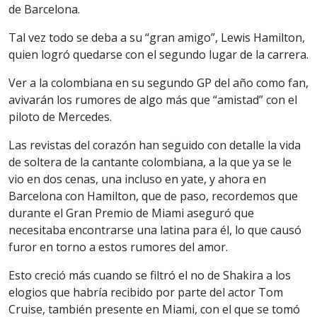
de Barcelona.
Tal vez todo se deba a su “gran amigo”, Lewis Hamilton,
quien logró quedarse con el segundo lugar de la carrera.
Ver a la colombiana en su segundo GP del año como fan,
avivarán los rumores de algo más que “amistad” con el
piloto de Mercedes.
Las revistas del corazón han seguido con detalle la vida
de soltera de la cantante colombiana, a la que ya se le
vio en dos cenas, una incluso en yate, y ahora en
Barcelona con Hamilton, que de paso, recordemos que
durante el Gran Premio de Miami aseguró que
necesitaba encontrarse una latina para él, lo que causó
furor en torno a estos rumores del amor.
Esto creció más cuando se filtró el no de Shakira a los
elogios que habría recibido por parte del actor Tom
Cruise, también presente en Miami, con el que se tomó