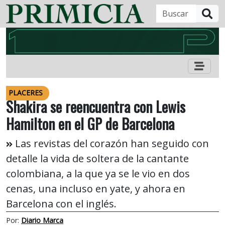
B
PLACERES
Shakira se reencuentra con Lewis
Hamilton en el GP de Barcelona
Las revistas del corazón han seguido con
detalle la vida de soltera de la cantante
colombiana, a la que ya se le vio en dos
cenas, una incluso en yate, y ahora en
Barcelona con el inglés.
Por:
Diario Marca