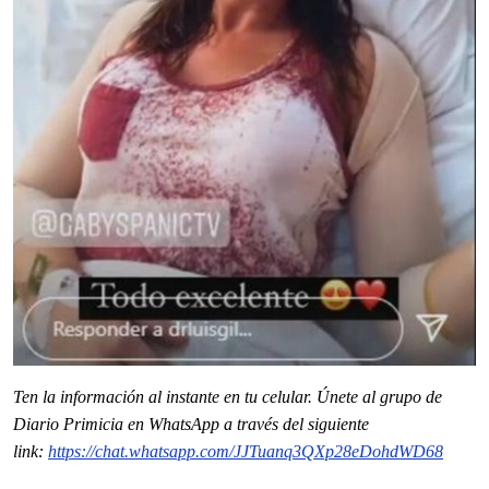
Ten la información al instante en tu celular. Únete al grupo de
Diario Primicia en WhatsApp a través del siguiente
link:
https://chat.whatsapp.com/
JJTuanq3QXp28eDohdWD68