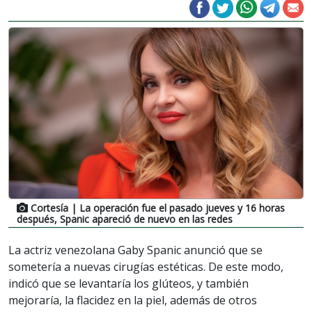
Cortesía
| La operación fue el pasado jueves y 16 horas
después, Spanic apareció de nuevo en las redes
La actriz venezolana Gaby Spanic anunció que se
sometería a nuevas cirugías estéticas. De este modo,
indicó que se levantaría los glúteos, y también
mejoraría, la flacidez en la piel, además de otros