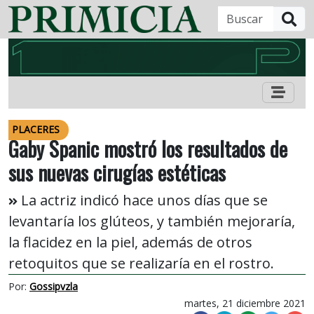
B
PLACERES
Gaby Spanic mostró los resultados de
sus nuevas cirugías estéticas
La actriz indicó hace unos días que se
levantaría los glúteos, y también mejoraría,
la flacidez en la piel, además de otros
retoquitos que se realizaría en el rostro.
Por:
Gossipvzla
martes, 21 diciembre 2021