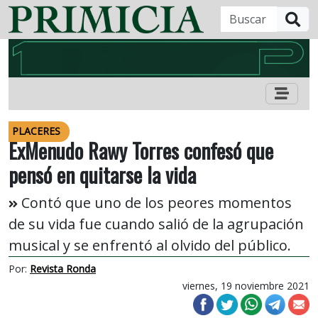
B
PLACERES
ExMenudo Rawy Torres confesó que
pensó en quitarse la vida
Contó que uno de los peores momentos
de su vida fue cuando salió de la agrupación
musical y se enfrentó al olvido del público.
Por:
Revista Ronda
viernes, 19 noviembre 2021