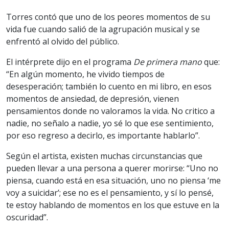
Torres contó que uno de los peores momentos de su
vida fue cuando salió de la agrupación musical y se
enfrentó al olvido del público.
El intérprete dijo en el programa
De primera mano
que:
“En algún momento, he vivido tiempos de
desesperación; también lo cuento en mi libro, en esos
momentos de ansiedad, de depresión, vienen
pensamientos donde no valoramos la vida. No critico a
nadie, no señalo a nadie, yo sé lo que ese sentimiento,
por eso regreso a decirlo, es importante hablarlo”.
Según el artista, existen muchas circunstancias que
pueden llevar a una persona a querer morirse: “Uno no
piensa, cuando está en esa situación, uno no piensa ‘me
voy a suicidar’; ese no es el pensamiento, y sí lo pensé,
te estoy hablando de momentos en los que estuve en la
oscuridad”.