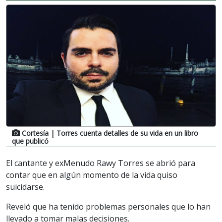
Cortesía
| Torres cuenta detalles de su vida en un libro
que publicó
El cantante y exMenudo Rawy Torres se abrió para
contar que en algún momento de la vida quiso
suicidarse.
Reveló que ha tenido problemas personales que lo han
llevado a tomar malas decisiones.