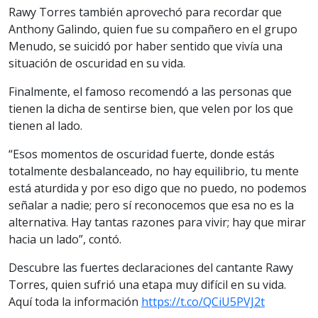
Rawy Torres también aprovechó para recordar que
Anthony Galindo, quien fue su compañero en el grupo
Menudo, se suicidó por haber sentido que vivía una
situación de oscuridad en su vida.
Finalmente, el famoso recomendó a las personas que
tienen la dicha de sentirse bien, que velen por los que
tienen al lado.
“Esos momentos de oscuridad fuerte, donde estás
totalmente desbalanceado, no hay equilibrio, tu mente
está aturdida y por eso digo que no puedo, no podemos
señalar a nadie; pero sí reconocemos que esa no es la
alternativa. Hay tantas razones para vivir; hay que mirar
hacia un lado”, contó.
Descubre las fuertes declaraciones del cantante Rawy
Torres, quien sufrió una etapa muy difícil en su vida.
Aquí toda la información
https://t.co/QCiU5PVJ2t