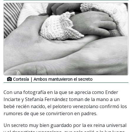
Cortesía
| Ambos mantuvieron el secreto
Con una fotografía en la que se aprecia como Ender
Inciarte y Stefanía Fernández toman de la mano a un
bebé recién nacido, el pelotero venezolano confirmó los
rumores de que se convirtieron en padres.
Un secreto muy bien guardado por la ex reina universal