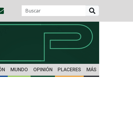
BUSCAR
ÓN
MUNDO
OPINIÓN
PLACERES
MÁS