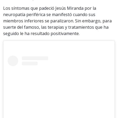
Los síntomas que padeció Jesús Miranda por la
neuropatía periférica se manifestó cuando sus
miembros inferiores se paralizaron. Sin embargo, para
suerte del famoso, las terapias y tratamientos que ha
seguido le ha resultado positivamente.