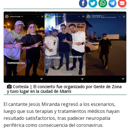
Cortesía
| El concierto fue organizado por Gente de Zona
y tuvo lugar en la ciudad de Miami
El cantante Jesús Miranda regresó a los escenarios,
luego que sus terapias y tratamientos médicos hayan
resultado satisfactorios, tras padecer neuropatía
periférica como consecuencia del coronavirus.