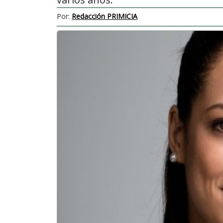
Por:
Redacción PRIMICIA