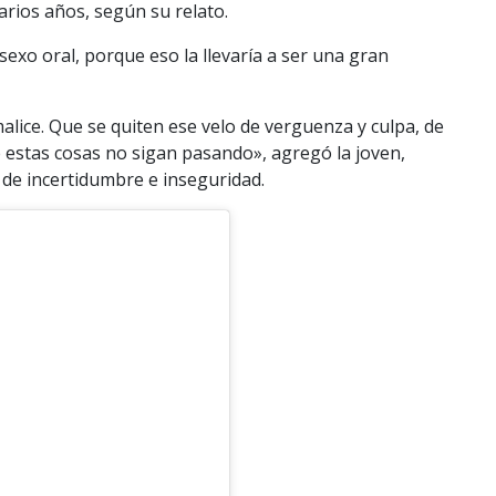
arios años, según su relato.
exo oral, porque eso la llevaría a ser una gran
lice. Que se quiten ese velo de verguenza y culpa, de
 estas cosas no sigan pasando», agregó la joven,
 de incertidumbre e inseguridad.