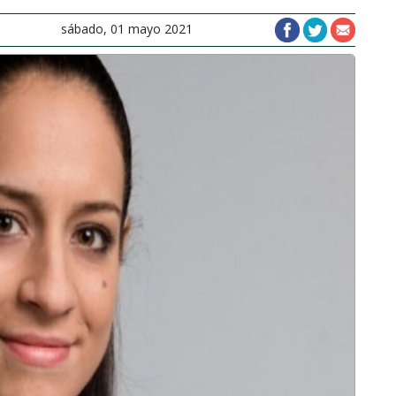
sábado, 01 mayo 2021