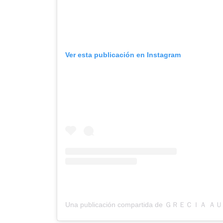
Ver esta publicación en Instagram
Una publicación compartida de ＧＲＥＣＩＡ Ａ