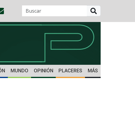
BUSCAR
ÓN
MUNDO
OPINIÓN
PLACERES
MÁS