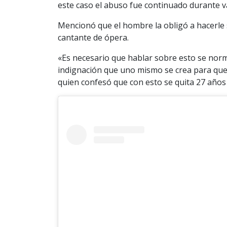
este caso el abuso fue continuado durante v
Mencionó que el hombre la obligó a hacerle s
cantante de ópera.
«Es necesario que hablar sobre esto se norma
indignación que uno mismo se crea para que
quien confesó que con esto se quita 27 años