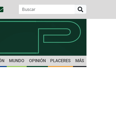
BUSCAR
ÓN
MUNDO
OPINIÓN
PLACERES
MÁS