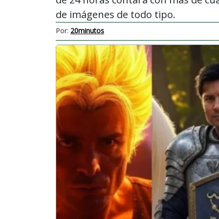
de imágenes de todo tipo.
Por:
20minutos