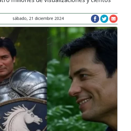
sábado, 21 diciembre 2024