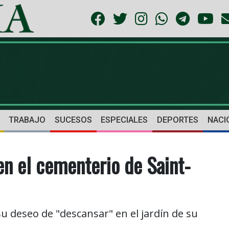
TRABAJO
SUCESOS
ESPECIALES
DEPORTES
NACI
en el cementerio de Saint-
u deseo de "descansar" en el jardín de su