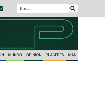
BUSCAR
ÓN
MUNDO
OPINIÓN
PLACERES
MÁS