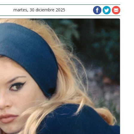
martes, 30 diciembre 2025