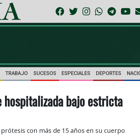
TRABAJO
SUCESOS
ESPECIALES
DEPORTES
NACI
 hospitalizada bajo estricta
prótesis con más de 15 años en su cuerpo