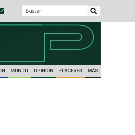
BUSCAR
ÓN
MUNDO
OPINIÓN
PLACERES
MÁS