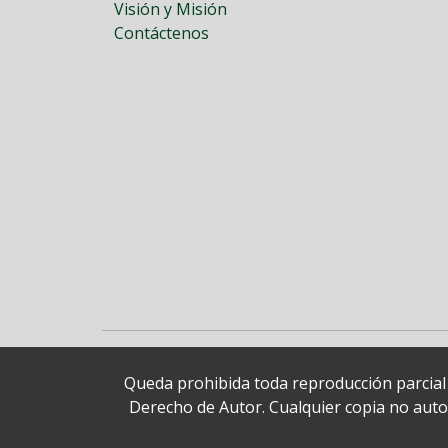
Visión y Misión
Contáctenos
Queda prohibida toda reproducción parcial o
Derecho de Autor. Cualquier copia no autori