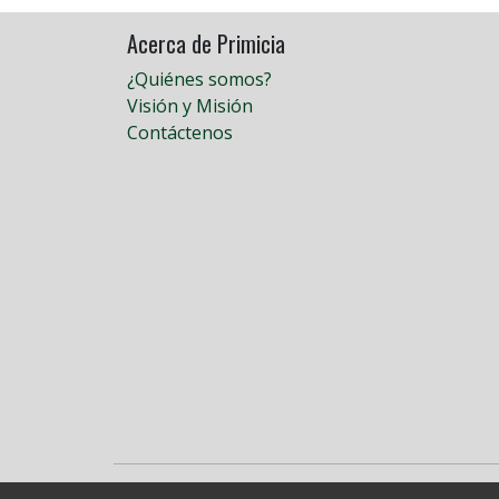
Acerca de Primicia
¿Quiénes somos?
Visión y Misión
Contáctenos