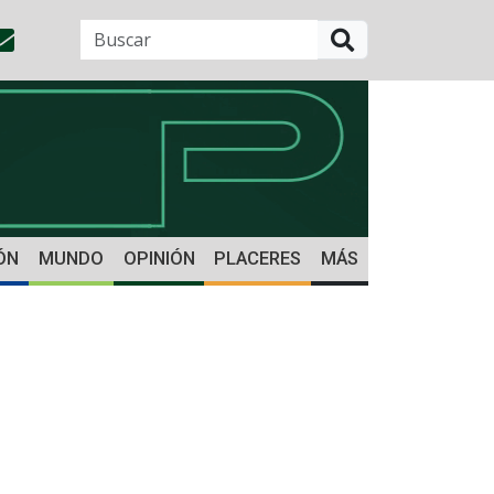
BUSCAR
ÓN
MUNDO
OPINIÓN
PLACERES
MÁS