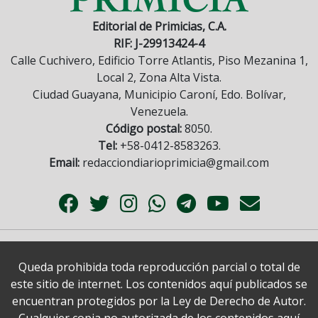
Editorial de Primicias, C.A.
RIF: J-29913424-4
Calle Cuchivero, Edificio Torre Atlantis, Piso Mezanina 1,
Local 2, Zona Alta Vista.
Ciudad Guayana, Municipio Caroní, Edo. Bolívar,
Venezuela.
Código postal:
8050.
Tel:
+58-0412-8583263.
Email:
redacciondiarioprimicia@gmail.com
Queda prohibida toda reproducción parcial o total de
este sitio de internet. Los contenidos aquí publicados se
encuentran protegidos por la Ley de Derecho de Autor.