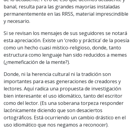
banal, resulta para las grandes mayorías instaladas
permanentemente en las RRSS, material imprescindible
y necesario.
Si se revisan los mensajes de sus seguidores se notará
esta apreciación. Existe un ‘credo y práctica’ de la poesía
como un hecho cuasi místico-religioso, donde, tanto
estructura como lenguaje han sido reducidos a memes
(¿memeficación de la mente?).
Donde, ni la herencia cultural ni la tradición son
importantes para esas generaciones de creadores y
lectores. Aquí radica una propuesta de investigación
bien interesante: el uso idiomático, tanto del escritor
como del lector. (Es una soberana torpeza responder
lacónicamente diciendo que son desaciertos
ortográficos. Está ocurriendo un cambio drástico en el
uso idiomático que nos negamos a reconocer).