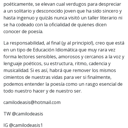
poéticamente, se elevan cual verdugos para despreciar
a un solitario y desconocido joven que ha sido sincero y
hasta ingenuo y quizás nunca visitó un taller literario ni
se ha codeado con la oficialidad de quienes dicen
conocer de poesía.
La responsabilidad, al final (¡y al principio!), creo que está
en un tipo de Educación Idiomática que muy rara vez
forma lectores sensibles, amorosos y cercanos a la voz y
lenguaje poéticos, su estructura, ritmo, cadencia y
musicalidad. Si es así, habrá que remover los mismos
cimientos de nuestras vidas para ver si finalmente,
podemos entender la poesía como un rasgo esencial de
todo nuestro hacer y de nuestro ser.
camilodeasis@hotmail.com
TW @camilodeasis
IG @camilodeasis1