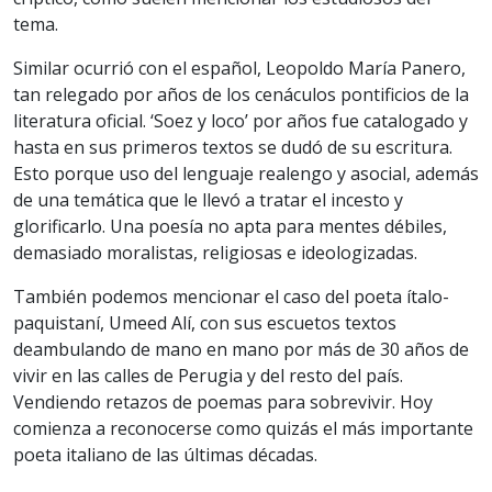
tema.
Similar ocurrió con el español, Leopoldo María Panero,
tan relegado por años de los cenáculos pontificios de la
literatura oficial. ‘Soez y loco’ por años fue catalogado y
hasta en sus primeros textos se dudó de su escritura.
Esto porque uso del lenguaje realengo y asocial, además
de una temática que le llevó a tratar el incesto y
glorificarlo. Una poesía no apta para mentes débiles,
demasiado moralistas, religiosas e ideologizadas.
También podemos mencionar el caso del poeta ítalo-
paquistaní, Umeed Alí, con sus escuetos textos
deambulando de mano en mano por más de 30 años de
vivir en las calles de Perugia y del resto del país.
Vendiendo retazos de poemas para sobrevivir. Hoy
comienza a reconocerse como quizás el más importante
poeta italiano de las últimas décadas.