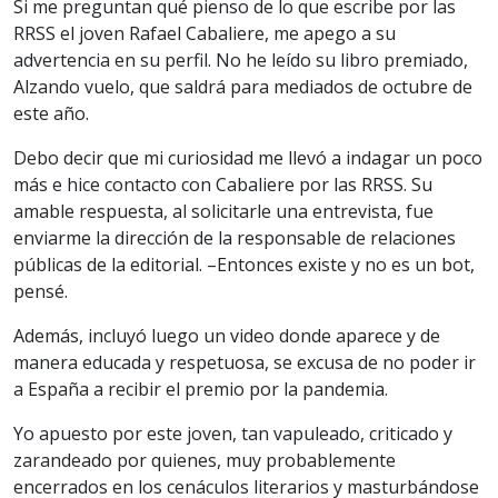
Si me preguntan qué pienso de lo que escribe por las
RRSS el joven Rafael Cabaliere, me apego a su
advertencia en su perfil. No he leído su libro premiado,
Alzando vuelo, que saldrá para mediados de octubre de
este año.
Debo decir que mi curiosidad me llevó a indagar un poco
más e hice contacto con Cabaliere por las RRSS. Su
amable respuesta, al solicitarle una entrevista, fue
enviarme la dirección de la responsable de relaciones
públicas de la editorial. –Entonces existe y no es un bot,
pensé.
Además, incluyó luego un video donde aparece y de
manera educada y respetuosa, se excusa de no poder ir
a España a recibir el premio por la pandemia.
Yo apuesto por este joven, tan vapuleado, criticado y
zarandeado por quienes, muy probablemente
encerrados en los cenáculos literarios y masturbándose