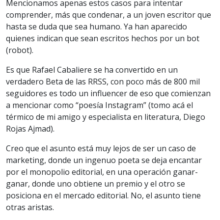
Mencionamos apenas estos casos para intentar
comprender, más que condenar, a un joven escritor que
hasta se duda que sea humano. Ya han aparecido
quienes indican que sean escritos hechos por un bot
(robot).
Es que Rafael Cabaliere se ha convertido en un
verdadero Beta de las RRSS, con poco más de 800 mil
seguidores es todo un influencer de eso que comienzan
a mencionar como “poesía Instagram” (tomo acá el
térmico de mi amigo y especialista en literatura, Diego
Rojas Ajmad).
Creo que el asunto está muy lejos de ser un caso de
marketing, donde un ingenuo poeta se deja encantar
por el monopolio editorial, en una operación ganar-
ganar, donde uno obtiene un premio y el otro se
posiciona en el mercado editorial. No, el asunto tiene
otras aristas.