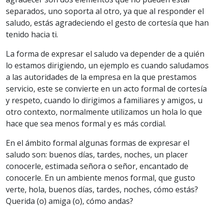
separados, uno soporta al otro, ya que al responder el
saludo, estás agradeciendo el gesto de cortesía que han
tenido hacia ti.
La forma de expresar el saludo va depender de a quién
lo estamos dirigiendo, un ejemplo es cuando saludamos
a las autoridades de la empresa en la que prestamos
servicio, este se convierte en un acto formal de cortesía
y respeto, cuando lo dirigimos a familiares y amigos, u
otro contexto, normalmente utilizamos un hola lo que
hace que sea menos formal y es más cordial.
En el ámbito formal algunas formas de expresar el
saludo son: buenos días, tardes, noches, un placer
conocerle, estimada señora o señor, encantado de
conocerle. En un ambiente menos formal, que gusto
verte, hola, buenos días, tardes, noches, cómo estás?
Querida (o) amiga (o), cómo andas?