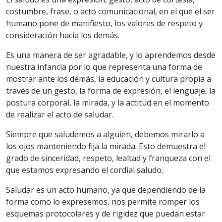
costumbre, frase, o acto comunicacional, en el que el ser
humano pone de manifiesto, los valores de respeto y
consideración hacia los demás.
Es una manera de ser agradable, y lo aprendemos desde
nuestra infancia por lo que representa una forma de
mostrar ante los demás, la educación y cultura propia a
través de un gesto, la forma de expresión, el lenguaje, la
postura corporal, la mirada, y la actitud en el momento
de realizar el acto de saludar.
Siempre que saludemos a alguien, debemos mirarlo a
los ojos manteniendo fija la mirada. Esto demuestra el
grado de sinceridad, respeto, lealtad y franqueza con el
que estamos expresando el cordial saludo.
Saludar es un acto humano, ya que dependiendo de la
forma como lo expresemos, nos permite romper los
esquemas protocolares y de rigidez que puedan estar