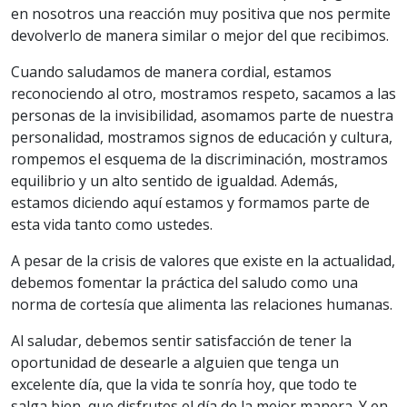
en nosotros una reacción muy positiva que nos permite
devolverlo de manera similar o mejor del que recibimos.
Cuando saludamos de manera cordial, estamos
reconociendo al otro, mostramos respeto, sacamos a las
personas de la invisibilidad, asomamos parte de nuestra
personalidad, mostramos signos de educación y cultura,
rompemos el esquema de la discriminación, mostramos
equilibrio y un alto sentido de igualdad. Además,
estamos diciendo aquí estamos y formamos parte de
esta vida tanto como ustedes.
A pesar de la crisis de valores que existe en la actualidad,
debemos fomentar la práctica del saludo como una
norma de cortesía que alimenta las relaciones humanas.
Al saludar, debemos sentir satisfacción de tener la
oportunidad de desearle a alguien que tenga un
excelente día, que la vida te sonría hoy, que todo te
salga bien, que disfrutes el día de la mejor manera. Y en