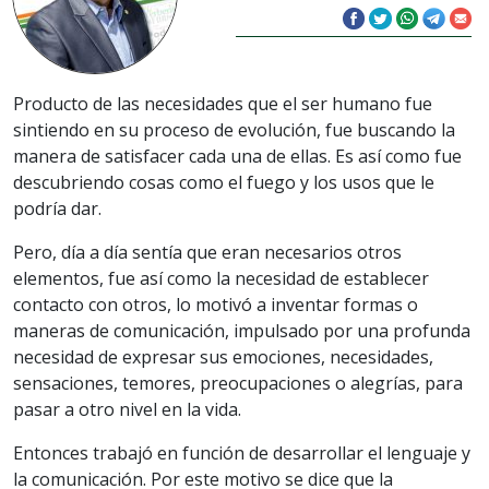
Producto de las necesidades que el ser humano fue
sintiendo en su proceso de evolución, fue buscando la
manera de satisfacer cada una de ellas. Es así como fue
descubriendo cosas como el fuego y los usos que le
podría dar.
Pero, día a día sentía que eran necesarios otros
elementos, fue así como la necesidad de establecer
contacto con otros, lo motivó a inventar formas o
maneras de comunicación, impulsado por una profunda
necesidad de expresar sus emociones, necesidades,
sensaciones, temores, preocupaciones o alegrías, para
pasar a otro nivel en la vida.
Entonces trabajó en función de desarrollar el lenguaje y
la comunicación. Por este motivo se dice que la