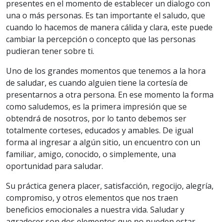
presentes en el momento de establecer un dialogo con
una o más personas. Es tan importante el saludo, que
cuando lo hacemos de manera cálida y clara, este puede
cambiar la percepción o concepto que las personas
pudieran tener sobre ti.
Uno de los grandes momentos que tenemos a la hora
de saludar, es cuando alguien tiene la cortesía de
presentarnos a otra persona. En ese momento la forma
como saludemos, es la primera impresión que se
obtendrá de nosotros, por lo tanto debemos ser
totalmente corteses, educados y amables. De igual
forma al ingresar a algún sitio, un encuentro con un
familiar, amigo, conocido, o simplemente, una
oportunidad para saludar.
Su práctica genera placer, satisfacción, regocijo, alegría,
compromiso, y otros elementos que nos traen
beneficios emocionales a nuestra vida. Saludar y
agradecer son dos elementos que no pueden estar