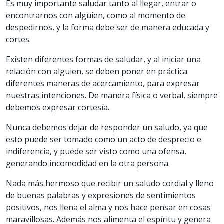
Es muy importante saludar tanto al llegar, entrar o
encontrarnos con alguien, como al momento de
despedirnos, y la forma debe ser de manera educada y
cortes.
Existen diferentes formas de saludar, y al iniciar una
relación con alguien, se deben poner en práctica
diferentes maneras de acercamiento, para expresar
nuestras intenciones. De manera física o verbal, siempre
debemos expresar cortesía.
Nunca debemos dejar de responder un saludo, ya que
esto puede ser tomado como un acto de desprecio e
indiferencia, y puede ser visto como una ofensa,
generando incomodidad en la otra persona.
Nada más hermoso que recibir un saludo cordial y lleno
de buenas palabras y expresiones de sentimientos
positivos, nos llena el alma y nos hace pensar en cosas
maravillosas. Además nos alimenta el espíritu y genera