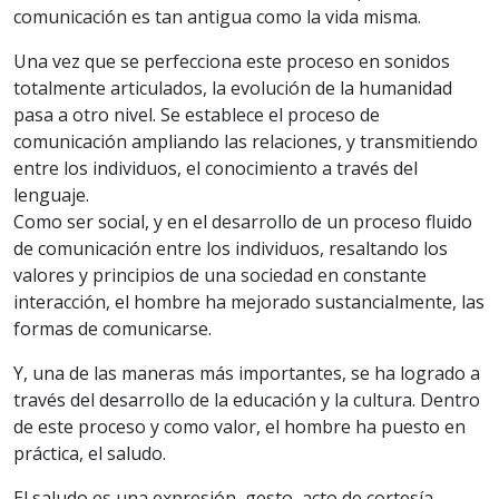
comunicación es tan antigua como la vida misma.
Una vez que se perfecciona este proceso en sonidos
totalmente articulados, la evolución de la humanidad
pasa a otro nivel. Se establece el proceso de
comunicación ampliando las relaciones, y transmitiendo
entre los individuos, el conocimiento a través del
lenguaje.
Como ser social, y en el desarrollo de un proceso fluido
de comunicación entre los individuos, resaltando los
valores y principios de una sociedad en constante
interacción, el hombre ha mejorado sustancialmente, las
formas de comunicarse.
Y, una de las maneras más importantes, se ha logrado a
través del desarrollo de la educación y la cultura. Dentro
de este proceso y como valor, el hombre ha puesto en
práctica, el saludo.
El saludo es una expresión, gesto, acto de cortesía,