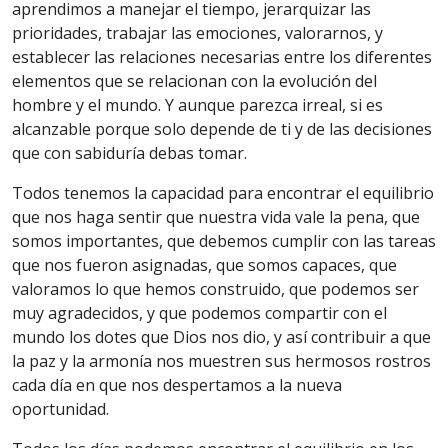
aprendimos a manejar el tiempo, jerarquizar las
prioridades, trabajar las emociones, valorarnos, y
establecer las relaciones necesarias entre los diferentes
elementos que se relacionan con la evolución del
hombre y el mundo. Y aunque parezca irreal, si es
alcanzable porque solo depende de ti y de las decisiones
que con sabiduría debas tomar.
Todos tenemos la capacidad para encontrar el equilibrio
que nos haga sentir que nuestra vida vale la pena, que
somos importantes, que debemos cumplir con las tareas
que nos fueron asignadas, que somos capaces, que
valoramos lo que hemos construido, que podemos ser
muy agradecidos, y que podemos compartir con el
mundo los dotes que Dios nos dio, y así contribuir a que
la paz y la armonía nos muestren sus hermosos rostros
cada día en que nos despertamos a la nueva
oportunidad.