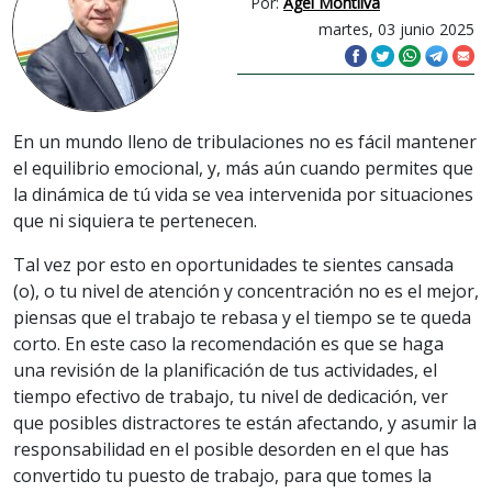
Por:
Ágel Montilva
martes, 03 junio 2025
En un mundo lleno de tribulaciones no es fácil mantener
el equilibrio emocional, y, más aún cuando permites que
la dinámica de tú vida se vea intervenida por situaciones
que ni siquiera te pertenecen.
Tal vez por esto en oportunidades te sientes cansada
(o), o tu nivel de atención y concentración no es el mejor,
piensas que el trabajo te rebasa y el tiempo se te queda
corto. En este caso la recomendación es que se haga
una revisión de la planificación de tus actividades, el
tiempo efectivo de trabajo, tu nivel de dedicación, ver
que posibles distractores te están afectando, y asumir la
responsabilidad en el posible desorden en el que has
convertido tu puesto de trabajo, para que tomes la