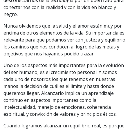
desconectarnos de la tecnología por un buen rato para
conectarnos con la realidad y con la vida en blanco y
negro.
Nunca olvidemos que la salud y el amor están muy por
encima de otros elementos de la vida. Su importancia es
relevante para que podamos ver con justeza y equilibrio
los caminos que nos conducen al logro de las metas y
objetivos que nos hayamos podido trazar.
Uno de los aspectos más importantes para la evolución
del ser humano, es el crecimiento personal. Y somos
cada uno de nosotros los que tenemos en nuestras
manos la decisión de cuál es el límite y hasta donde
queremos llegar. Alcanzarlo implica un aprendizaje
continuo en aspectos importantes como la
intelectualidad, manejo de emociones, coherencia
espiritual, y convicción de valores y principios éticos.
Cuando logramos alcanzar un equilibrio real, es porque