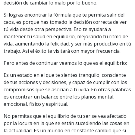
decisión de cambiar lo malo por lo bueno.
Si logras encontrar la fórmula que te permita salir del
caos, es porque has tomado la decisión correcta de ver
tú vida desde otra perspectiva. Eso te ayudará a
mantener tú salud en equilibrio, mejorando tú ritmo de
vida, aumentando la felicidad, y ser más productivo en tú
trabajo. Así el éxito te visitará con mayor frecuencia.
Pero antes de continuar veamos lo que es el equilibrio:
Es un estado en el que te sientes tranquilo, consciente
de tus acciones y decisiones, y capaz de cumplir con los
compromisos que se asocian a tú vida. En otras palabras
es encontrar un balance entre los planos mental,
emocional, físico y espiritual.
No permitas que el equilibrio de tu ser se vea afectado
por la locura en la que se están sucediendo las cosas en
la actualidad. Es un mundo en constante cambio que si