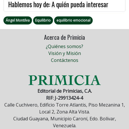
Hablemos hoy de: A quién pueda interesar
Ángel Montilva
Equilibrio
equilibrio emocional
Acerca de Primicia
¿Quiénes somos?
Visión y Misión
Contáctenos
Editorial de Primicias, C.A.
RIF: J-29913424-4
Calle Cuchivero, Edificio Torre Atlantis, Piso Mezanina 1,
Local 2, Zona Alta Vista.
Ciudad Guayana, Municipio Caroní, Edo. Bolívar,
Venezuela.