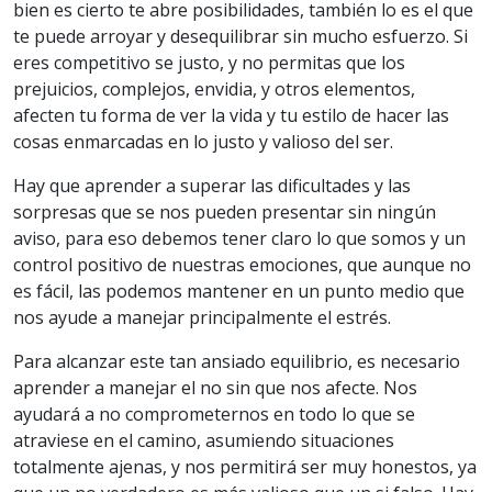
bien es cierto te abre posibilidades, también lo es el que
te puede arroyar y desequilibrar sin mucho esfuerzo. Si
eres competitivo se justo, y no permitas que los
prejuicios, complejos, envidia, y otros elementos,
afecten tu forma de ver la vida y tu estilo de hacer las
cosas enmarcadas en lo justo y valioso del ser.
Hay que aprender a superar las dificultades y las
sorpresas que se nos pueden presentar sin ningún
aviso, para eso debemos tener claro lo que somos y un
control positivo de nuestras emociones, que aunque no
es fácil, las podemos mantener en un punto medio que
nos ayude a manejar principalmente el estrés.
Para alcanzar este tan ansiado equilibrio, es necesario
aprender a manejar el no sin que nos afecte. Nos
ayudará a no comprometernos en todo lo que se
atraviese en el camino, asumiendo situaciones
totalmente ajenas, y nos permitirá ser muy honestos, ya