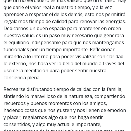
que un no verdadero es más valioso que un si falso. Hay
que darle el valor real a nuestro tiempo, y a la vez
aprender a respetar el de los demás, esto nos permitirá
regalarnos tiempo de calidad para renovar las energías.
Dedicarnos un buen espacio para mantener en orden
nuestra salud, es un paso muy necesario que generará
el equilibrio indispensable para que nos mantengamos
funcionales por un tiempo importante. Reflexionar
mirando a lo interno para poder visualizar con claridad
lo externo, nos hará ver lo bello del mundo a través del
uso de la meditación para poder sentir nuestra
conciencia plena.
Recrearse disfrutando tiempo de calidad con la familia,
sintiendo lo maravilloso de la naturaleza, compartiendo
recuerdos y buenos momentos con los amigos,
haciendo cosas que nos gusten y nos llenen de emoción
y placer, regalarnos algo que nos haga sentir
consentidos, y algo muy actual e importante,